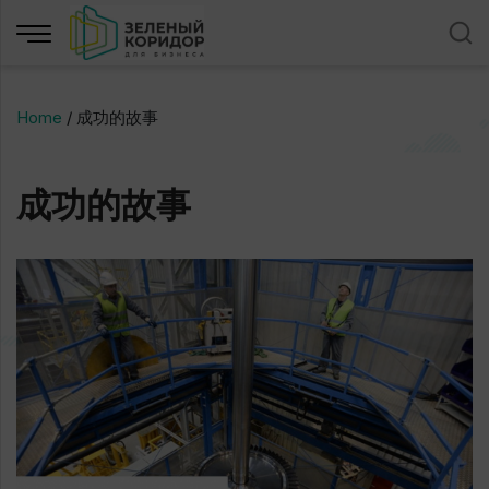
Home
/
成功的故事
成功的故事