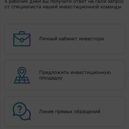
4 рабочих дней вы получите ответ на свой запрос
от специалиста нашей инвестиционной команды
Личный кабинет инвестора
Предложить инвестиционную
площадку
Линия прямых обращений