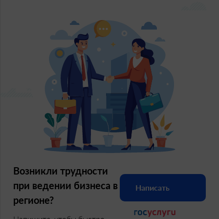
Возникли трудности
при ведении бизнеса в
Написать
регионе?
Напишите, чтобы быстро