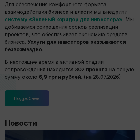
Для обеспечения комфортного формата
взаимодействия бизнеса и власти мы внедрили
систему «Зеленый коридор для инвестора»
. Мы
добиваемся сокращения сроков реализации
проектов, что обеспечивает экономию средств
бизнеса.
Услуги для инвесторов оказываются
безвозмездно
.
В настоящее время в активной стадии
сопровождения находится
302 проекта
на общую
сумму около
6,9 трлн рублей
. (на 28.07.2026)
Подробнее
Новости