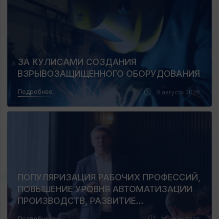
ЗА КУЛИСАМИ СОЗДАНИЯ
ВЗРЫВОЗАЩИЩЕННОГО ОБОРУДОВАНИЯ
Подробнее
6 августа 2026
ПОПУЛЯРИЗАЦИЯ РАБОЧИХ ПРОФЕССИЙ,
ПОВЫШЕНИЕ УРОВНЯ АВТОМАТИЗАЦИИ
ПРОИЗВОДСТВ, РАЗВИТИЕ
ПРОМЫШЛЕННОГО ТУРИЗМА И
Подробнее