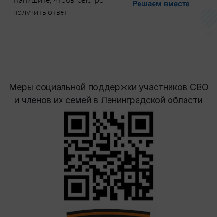
получить ответ
Меры социальной поддержки участников СВО
и членов их семей в Ленинградской области