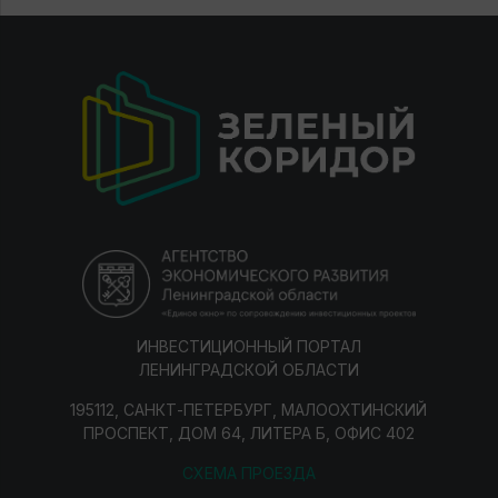
ИНВЕСТИЦИОННЫЙ ПОРТАЛ
ЛЕНИНГРАДСКОЙ ОБЛАСТИ
195112, САНКТ-ПЕТЕРБУРГ, МАЛООХТИНСКИЙ
ПРОСПЕКТ, ДОМ 64, ЛИТЕРА Б, ОФИС 402
СХЕМА ПРОЕЗДА