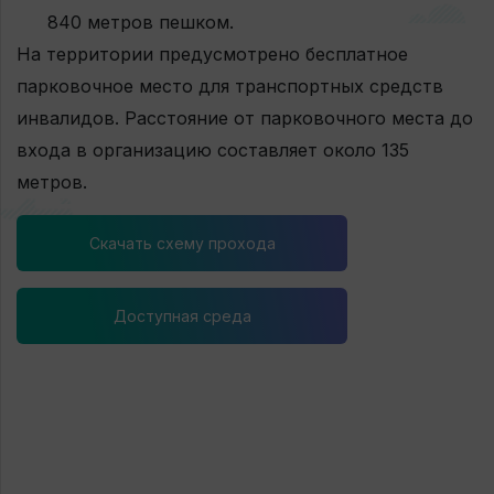
840 метров пешком.
На территории предусмотрено бесплатное
парковочное место для транспортных средств
инвалидов. Расстояние от парковочного места до
входа в организацию составляет около 135
метров.
Скачать схему прохода
Доступная среда