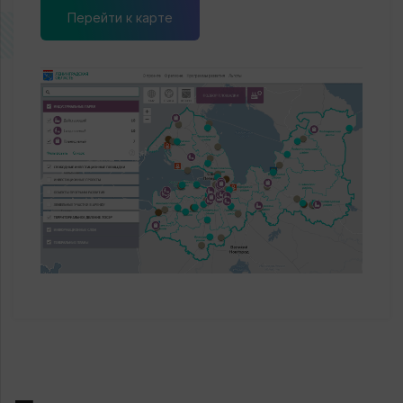
Перейти к карте