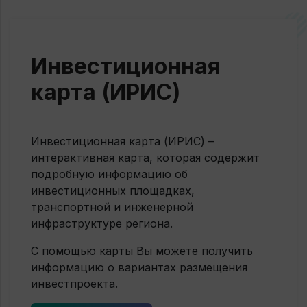
Инвестиционная
карта (ИРИС)
Инвестиционная карта (ИРИС) –
интерактивная карта, которая содержит
подробную информацию об
инвестиционных площадках,
транспортной и инженерной
инфраструктуре региона.
С помощью карты Вы можете получить
информацию о вариантах размещения
инвестпроекта.