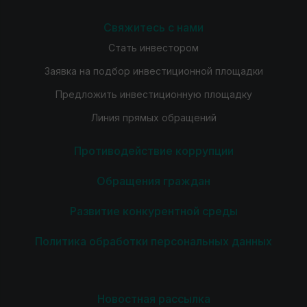
Свяжитесь с нами
Стать инвестором
Заявка на подбор инвестиционной площадки
Предложить инвестиционную площадку
Линия прямых обращений
Противодействие коррупции
Обращения граждан
Развитие конкурентной среды
Политика обработки персональных данных
Новостная рассылка