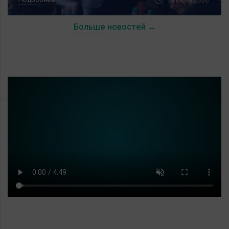
31 июля 2026
ПРИВЛЕЧЕНИЕ КВАЛИФИЦИРОВАННЫХ
СПЕЦИАЛИСТОВ В ЛЕНИНГРАДСКУЮ
Больше новостей →
ОБЛАСТЬ