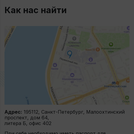
Как нас найти
Адрес:
195112, Санкт-Петербург, Малоохтинский
проспект, дом 64,
литера Б, офис 402
При себе необходимо иметь паспорт для