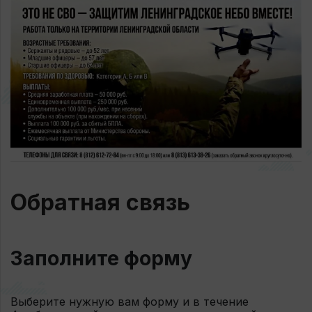
Обратная связь
Заполните форму
Выберите нужную вам форму и в течение