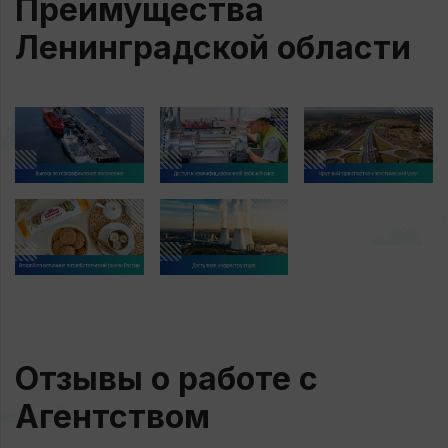
Преимущества
Ленинградской области
Отзывы о работе с
Агентством