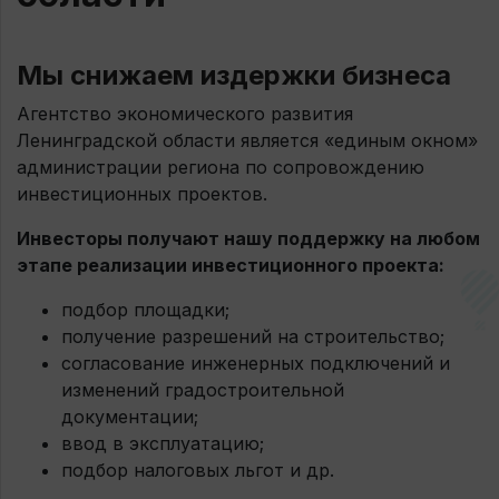
Мы снижаем издержки бизнеса
Агентство экономического развития
Ленинградской области является «единым окном»
администрации региона по сопровождению
инвестиционных проектов.
Инвесторы получают нашу поддержку на любом
этапе реализации инвестиционного проекта:
подбор площадки;
получение разрешений на строительство;
согласование инженерных подключений и
изменений градостроительной
документации;
ввод в эксплуатацию;
подбор налоговых льгот и др.