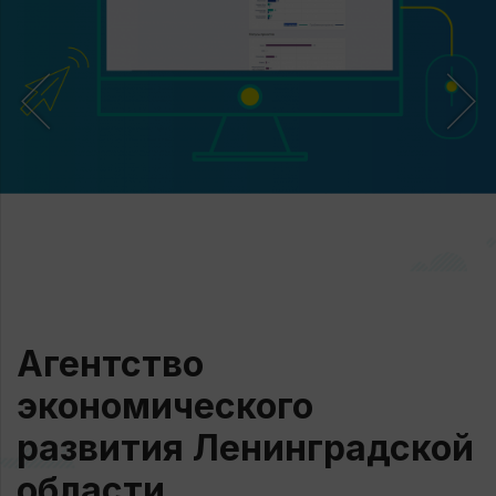
Агентство
экономического
развития Ленинградской
области