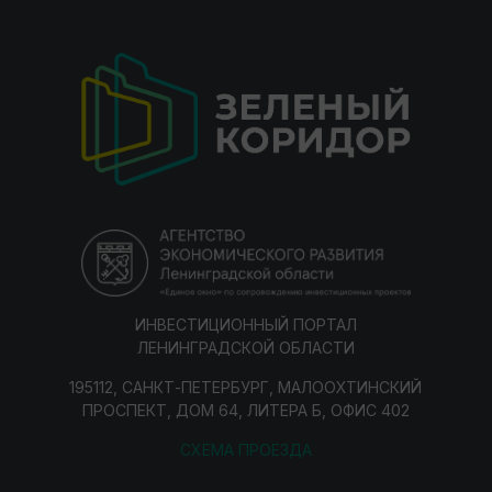
ИНВЕСТИЦИОННЫЙ ПОРТАЛ
ЛЕНИНГРАДСКОЙ ОБЛАСТИ
195112, САНКТ-ПЕТЕРБУРГ, МАЛООХТИНСКИЙ
ПРОСПЕКТ, ДОМ 64, ЛИТЕРА Б, ОФИС 402
СХЕМА ПРОЕЗДА