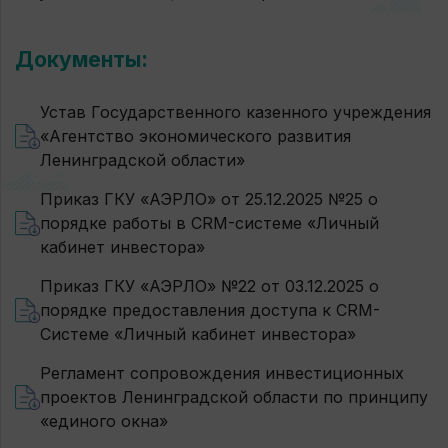
Документы:
Устав Государственного казенного учреждения
«Агентство экономического развития
Ленинградской области»
Приказ ГКУ «АЭРЛО» от 25.12.2025 №25 о
порядке работы в CRM-системе «Личный
кабинет инвестора»
Приказ ГКУ «АЭРЛО» №22 от 03.12.2025 о
порядке предоставления доступа к CRM-
Системе «Личный кабинет инвестора»
Регламент сопровождения инвестиционных
проектов Ленинградской области по принципу
«единого окна»