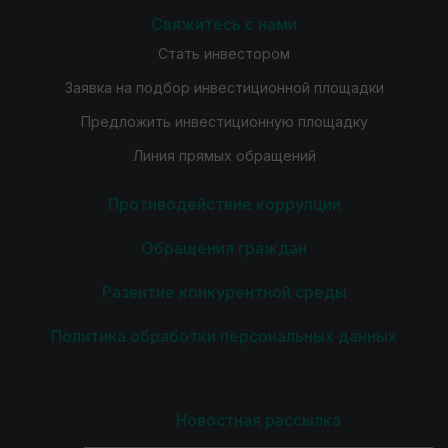
Свяжитесь с нами
Стать инвестором
Заявка на подбор инвестиционной площадки
Предложить инвестиционную площадку
Линия прямых обращений
Противодействие коррупции
Обращения граждан
Развитие конкурентной среды
Политика обработки персональных данных
Новостная рассылка