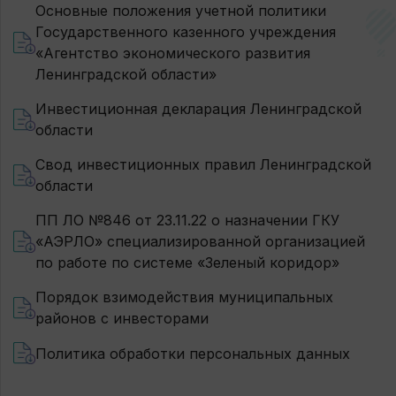
Основные положения учетной политики
Государственного казенного учреждения
«Агентство экономического развития
Ленинградской области»
Инвестиционная декларация Ленинградской
области
Свод инвестиционных правил Ленинградской
области
ПП ЛО №846 от 23.11.22 о назначении ГКУ
«АЭРЛО» специализированной организацией
по работе по системе «Зеленый коридор»
Порядок взимодействия муниципальных
районов с инвесторами
Политика обработки персональных данных