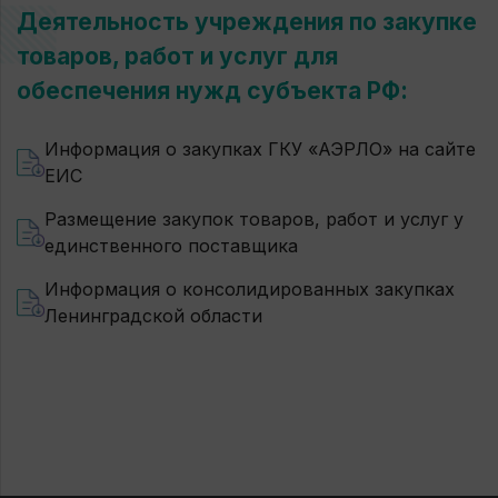
Деятельность учреждения по закупке
товаров, работ и услуг для
обеспечения нужд субъекта РФ:
Информация о закупках ГКУ «АЭРЛО» на сайте
ЕИС
Размещение закупок товаров, работ и услуг у
единственного поставщика
Информация о консолидированных закупках
Ленинградской области