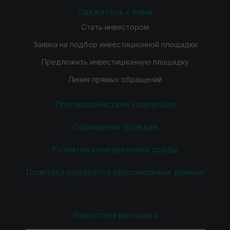
Свяжитесь с нами
Стать инвестором
Заявка на подбор инвестиционной площадки
Предложить инвестиционную площадку
Линия прямых обращений
Противодействие коррупции
Обращения граждан
Развитие конкурентной среды
Политика обработки персональных данных
Новостная рассылка