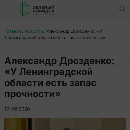
Главная
/
Новости
/
Александр Дрозденко: «У
Ленинградской области есть запас прочности»
Александр Дрозденко:
«У Ленинградской
области есть запас
прочности»
10-06-2020