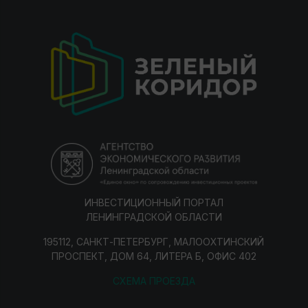
ИНВЕСТИЦИОННЫЙ ПОРТАЛ
ЛЕНИНГРАДСКОЙ ОБЛАСТИ
195112, САНКТ-ПЕТЕРБУРГ, МАЛООХТИНСКИЙ
ПРОСПЕКТ, ДОМ 64, ЛИТЕРА Б, ОФИС 402
СХЕМА ПРОЕЗДА