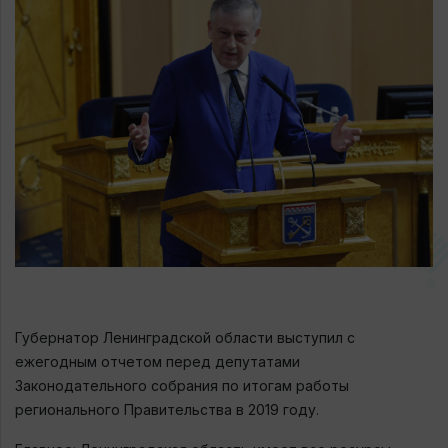
Губернатор Ленинградской области выступил с
ежегодным отчетом перед депутатами
Законодательного собрания по итогам работы
регионального Правительства в 2019 году.