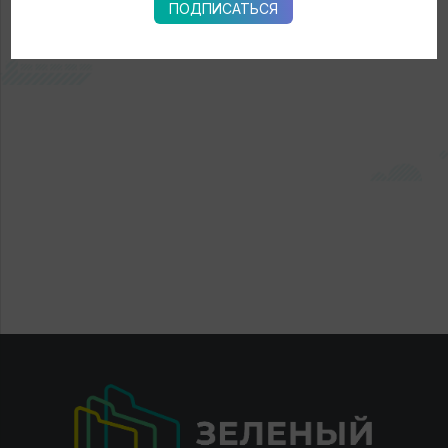
← Новости
ПОДПИСАТЬСЯ