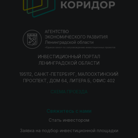
ИНВЕСТИЦИОННЫЙ ПОРТАЛ
ЛЕНИНГРАДСКОЙ ОБЛАСТИ
195112, САНКТ-ПЕТЕРБУРГ, МАЛООХТИНСКИЙ
ПРОСПЕКТ, ДОМ 64, ЛИТЕРА Б, ОФИС 402
СХЕМА ПРОЕЗДА
Свяжитесь с нами
Стать инвестором
Заявка на подбор инвестиционной площадки