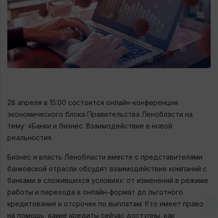
28 апреля в 15:00 состоится онлайн-конференция
экономического блока Правительства Ленобласти на
тему: «Банки и бизнес. Взаимодействие в новой
реальности».
Бизнес и власть Ленобласти вместе с представителями
банковской отрасли обсудят взаимодействие компаний с
банками в сложившихся условиях: от изменений в режиме
работы и перехода в онлайн-формат до льготного
кредитования и отсрочек по выплатам. Кто имеет право
на помощь, какие кредиты сейчас доступны, как