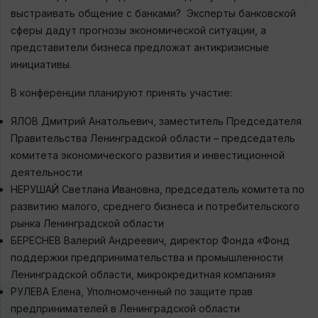
выстраивать общение с банками? Эксперты банковской
сферы дадут прогнозы экономической ситуации, а
представители бизнеса предложат антикризисные
инициативы.
В конференции планируют принять участие:
ЯЛОВ Дмитрий Анатольевич, заместитель Председателя
Правительства Ленинградской области – председатель
комитета экономического развития и инвестиционной
деятельности
НЕРУШАЙ Светлана Ивановна, председатель комитета по
развитию малого, среднего бизнеса и потребительского
рынка Ленинградской области
БЕРЕСНЕВ Валерий Андреевич, директор Фонда «Фонд
поддержки предпринимательства и промышленности
Ленинградской области, микрокредитная компания»
РУЛЕВА Елена, Уполномоченный по защите прав
предпринимателей в Ленинградской области