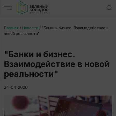
Главная
/
Новости
/
"Банки и бизнес. Взаимодействие в
новой реальности"
"Банки и бизнес.
Взаимодействие в новой
реальности"
24-04-2020