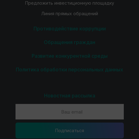
Предложить инвестиционную площадку
Линия прямых обращений
Противодействие коррупции
Обращения граждан
Развитие конкурентной среды
Политика обработки персональных данных
Новостная рассылка
Подпиcаться