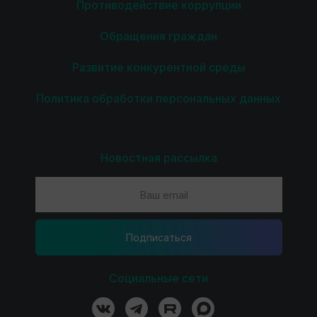
Противодействие коррупции
Обращения граждан
Развитие конкурентной среды
Политика обработки персональных данных
Новостная рассылка
Подпиcаться
Социальные сети