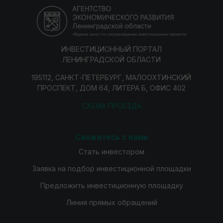
ИНВЕСТИЦИОННЫЙ ПОРТАЛ
ЛЕНИНГРАДСКОЙ ОБЛАСТИ
195112, САНКТ-ПЕТЕРБУРГ, МАЛООХТИНСКИЙ
ПРОСПЕКТ, ДОМ 64, ЛИТЕРА Б, ОФИС 402
СХЕМА ПРОЕЗДА
Свяжитесь с нами
Стать инвестором
Заявка на подбор инвестиционной площадки
Предложить инвестиционную площадку
Линия прямых обращений