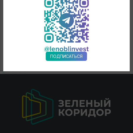
ПОДПИСАТЬСЯ