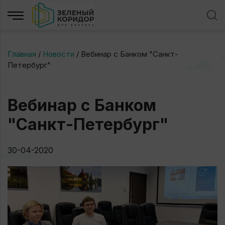
Главная
/
Новости
/
Вебинар с Банком "Санкт-
Петербург"
Вебинар с Банком
"Санкт-Петербург"
30-04-2020