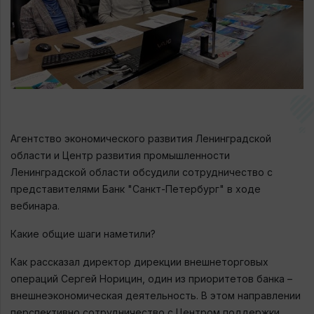
Агентство экономического развития Ленинградской
области и Центр развития промышленности
Ленинградской области обсудили сотрудничество с
представителями Банк "Санкт-Петербург" в ходе
вебинара.
Какие общие шаги наметили?
Как рассказал директор дирекции внешнеторговых
операций Сергей Норицин, один из приоритетов банка –
внешнеэкономическая деятельность. В этом направлении
перспективно сотрудничество с Центром поддержки