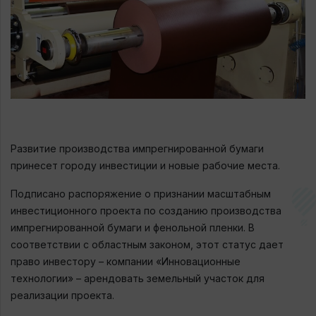
Развитие производства импрегнированной бумаги
принесет городу инвестиции и новые рабочие места.
Подписано распоряжение о признании масштабным
инвестиционного проекта по созданию производства
импрегнированной бумаги и фенольной пленки. В
соответствии с областным законом, этот статус дает
право инвестору – компании «Инновационные
технологии» – арендовать земельный участок для
реализации проекта.