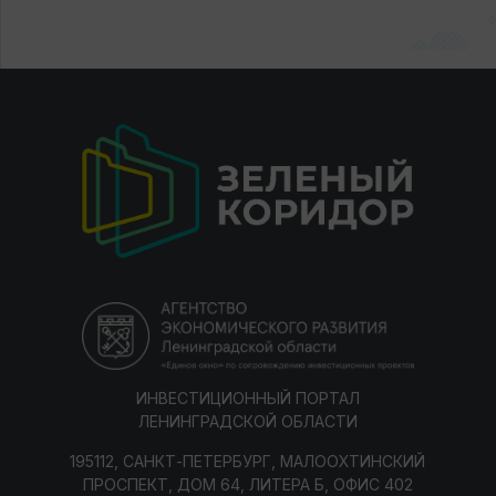
ИНВЕСТИЦИОННЫЙ ПОРТАЛ
ЛЕНИНГРАДСКОЙ ОБЛАСТИ
195112, САНКТ-ПЕТЕРБУРГ, МАЛООХТИНСКИЙ
ПРОСПЕКТ, ДОМ 64, ЛИТЕРА Б, ОФИС 402