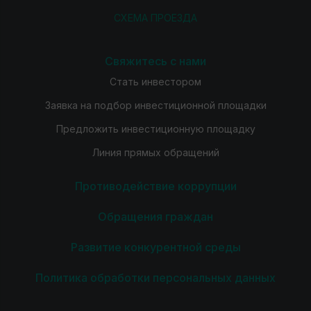
СХЕМА ПРОЕЗДА
Свяжитесь с нами
Стать инвестором
Заявка на подбор инвестиционной площадки
Предложить инвестиционную площадку
Линия прямых обращений
Противодействие коррупции
Обращения граждан
Развитие конкурентной среды
Политика обработки персональных данных