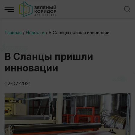
Главная
/
Новости
/
В Сланцы пришли инновации
В Сланцы пришли
инновации
02-07-2021