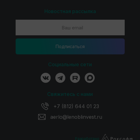
Новостная рассылка
Подпиcаться
Социальные сети
Свяжитесь с нами
+7 (812) 644 01 23
aerlo@lenoblinvest.ru
Разработано