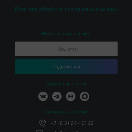
Политика обработки персональных данных
Новостная рассылка
Подпиcаться
Социальные сети
Свяжитесь с нами
+7 (812) 644 01 23