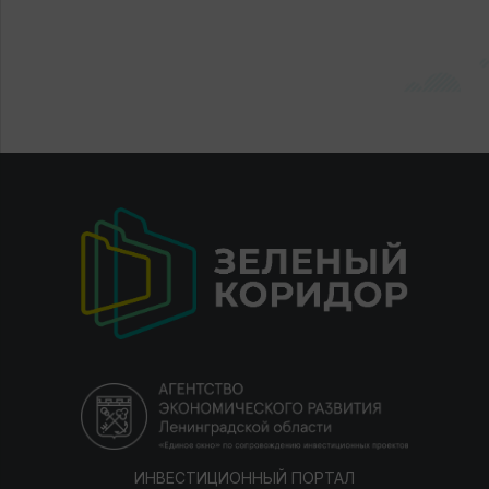
ИНВЕСТИЦИОННЫЙ ПОРТАЛ