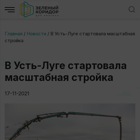
Главная
/
Новости
/
В Усть-Луге стартовала масштабная
стройка
В Усть-Луге стартовала
масштабная стройка
17-11-2021