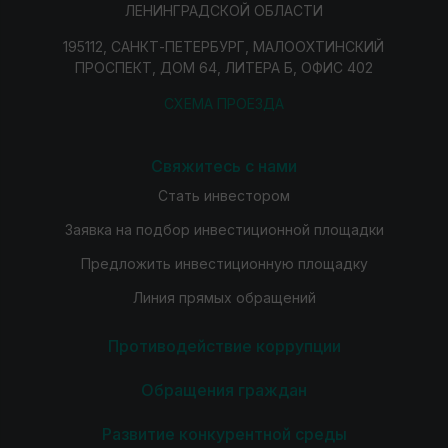
ЛЕНИНГРАДСКОЙ ОБЛАСТИ
195112, САНКТ-ПЕТЕРБУРГ, МАЛООХТИНСКИЙ
ПРОСПЕКТ, ДОМ 64, ЛИТЕРА Б, ОФИС 402
СХЕМА ПРОЕЗДА
Свяжитесь с нами
Стать инвестором
Заявка на подбор инвестиционной площадки
Предложить инвестиционную площадку
Линия прямых обращений
Противодействие коррупции
Обращения граждан
Развитие конкурентной среды