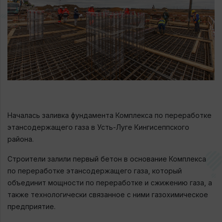
Началась заливка фундамента Комплекса по переработке
этансодержащего газа в Усть-Луге Кингисеппского
района.
Строители залили первый бетон в основание Комплекса
по переработке этансодержащего газа, который
объединит мощности по переработке и сжижению газа, а
также технологически связанное с ними газохимическое
предприятие.