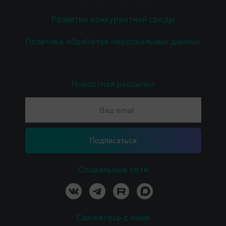
Развитие конкурентной среды
Политика обработки персональных данных
Новостная рассылка
Подпиcаться
Социальные сети
Свяжитесь с нами