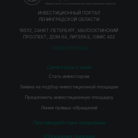
ИНВЕСТИЦИОННЫЙ ПОРТАЛ
ЛЕНИНГРАДСКОЙ ОБЛАСТИ
195112, САНКТ-ПЕТЕРБУРГ, МАЛООХТИНСКИЙ
ПРОСПЕКТ, ДОМ 64, ЛИТЕРА Б, ОФИС 402
СХЕМА ПРОЕЗДА
Свяжитесь с нами
Стать инвестором
Заявка на подбор инвестиционной площадки
Предложить инвестиционную площадку
Линия прямых обращений
Противодействие коррупции
Обращения граждан