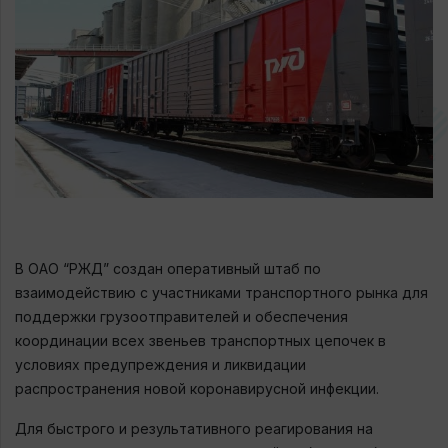
В ОАО “РЖД” создан оперативный штаб по
взаимодействию с участниками транспортного рынка для
поддержки грузоотправителей и обеспечения
координации всех звеньев транспортных цепочек в
условиях предупреждения и ликвидации
распространения новой коронавирусной инфекции.
Для быстрого и результативного реагирования на