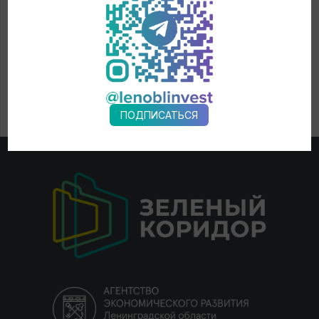
ПОДПИСАТЬСЯ