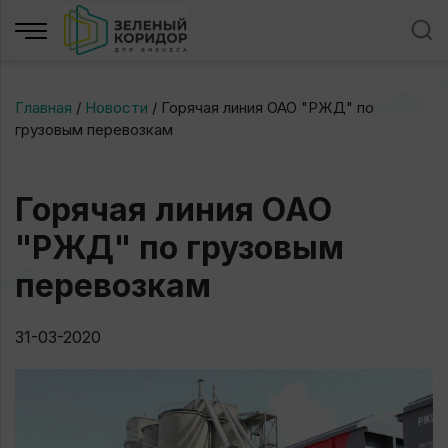
Главная
/
Новости
/
Горячая линия ОАО "РЖД" по
грузовым перевозкам
Горячая линия ОАО
"РЖД" по грузовым
перевозкам
31-03-2020