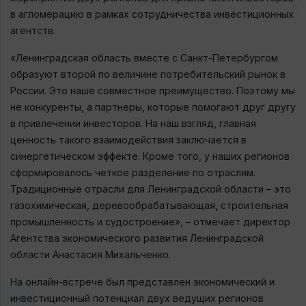
в агломерацию в рамках сотрудничества инвестиционных
агентств.
«Ленинградская область вместе с Санкт-Петербургом
образуют второй по величине потребительский рынок в
России. Это наше совместное преимущество. Поэтому мы
не конкуренты, а партнеры, которые помогают друг другу
в привлечении инвесторов. На наш взгляд, главная
ценность такого взаимодействия заключается в
синергетическом эффекте. Кроме того, у наших регионов
сформировалось четкое разделение по отраслям.
Традиционные отрасли для Ленинградской области – это
газохимическая, деревообрабатывающая, строительная
промышленность и судостроение», – отмечает директор
Агентства экономического развития Ленинградской
области Анастасия Михальченко.
На онлайн-встрече был представлен экономический и
инвестиционный потенциал двух ведущих регионов