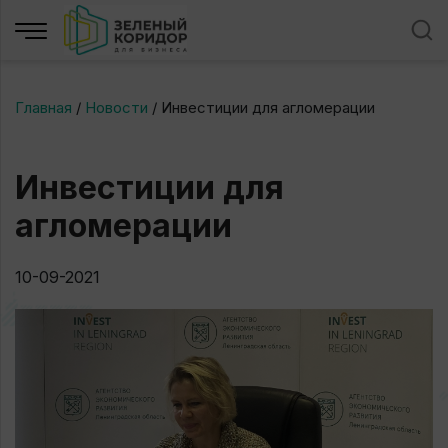
Главная
/
Новости
/
Инвестиции для агломерации
Инвестиции для
агломерации
10-09-2021