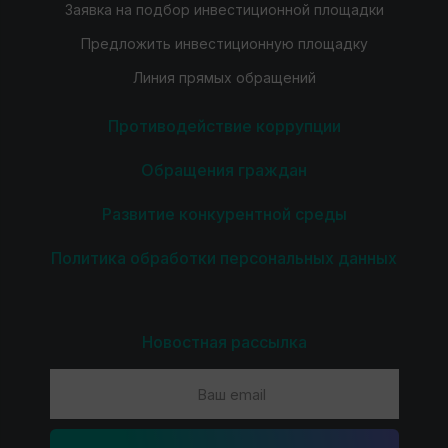
Заявка на подбор инвестиционной площадки
Предложить инвестиционную площадку
Линия прямых обращений
Противодействие коррупции
Обращения граждан
Развитие конкурентной среды
Политика обработки персональных данных
Новостная рассылка