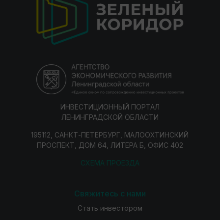
ИНВЕСТИЦИОННЫЙ ПОРТАЛ
ЛЕНИНГРАДСКОЙ ОБЛАСТИ
195112, САНКТ-ПЕТЕРБУРГ, МАЛООХТИНСКИЙ
ПРОСПЕКТ, ДОМ 64, ЛИТЕРА Б, ОФИС 402
СХЕМА ПРОЕЗДА
Свяжитесь с нами
Стать инвестором