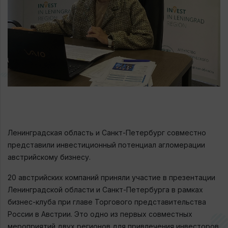
Ленинградская область и Санкт-Петербург совместно
представили инвестиционный потенциал агломерации
австрийскому бизнесу.
20 австрийских компаний приняли участие в презентации
Ленинградской области и Санкт-Петербурга в рамках
бизнес-клуба при главе Торгового представительства
России в Австрии. Это одно из первых совместных
мероприятий двух регионов для привлечения инвесторов