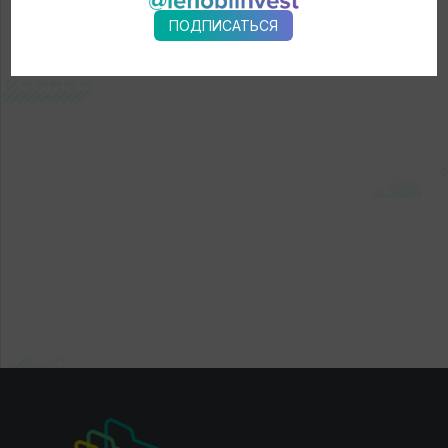
ПОДПИСАТЬСЯ
← Новости