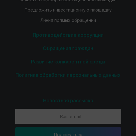
Предложить инвестиционную площадку
Линия прямых обращений
Противодействие коррупции
Обращения граждан
Развитие конкурентной среды
Политика обработки персональных данных
Новостная рассылка
Подпиcаться