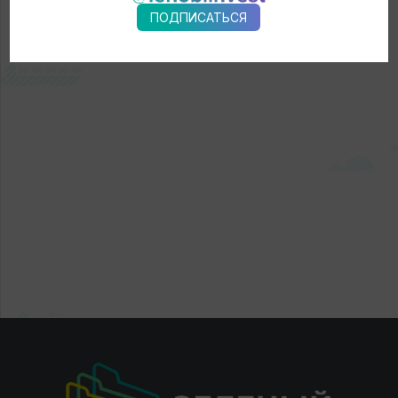
ПОДПИСАТЬСЯ
← Новости