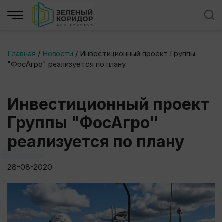
Главная
/
Новости
/
Инвестиционный проект Группы
"ФосАгро" реализуется по плану
Инвестиционный проект
Группы "ФосАгро"
реализуется по плану
28-08-2020