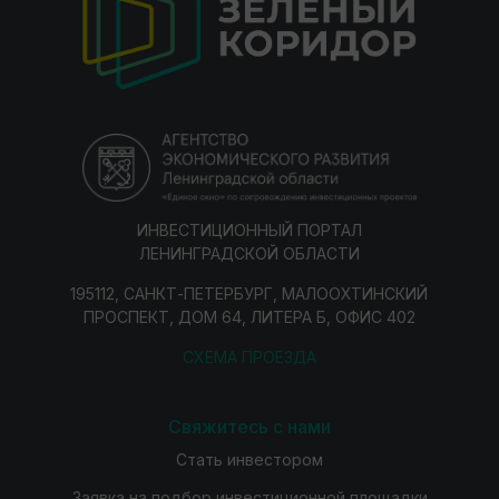
ИНВЕСТИЦИОННЫЙ ПОРТАЛ
ЛЕНИНГРАДСКОЙ ОБЛАСТИ
195112, САНКТ-ПЕТЕРБУРГ, МАЛООХТИНСКИЙ
ПРОСПЕКТ, ДОМ 64, ЛИТЕРА Б, ОФИС 402
СХЕМА ПРОЕЗДА
Свяжитесь с нами
Стать инвестором
Заявка на подбор инвестиционной площадки