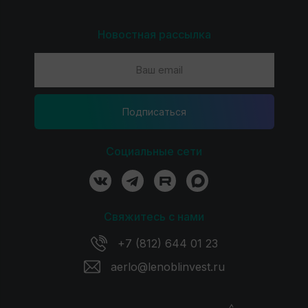
Новостная рассылка
Подпиcаться
Социальные сети
Свяжитесь с нами
+7 (812) 644 01 23
aerlo@lenoblinvest.ru