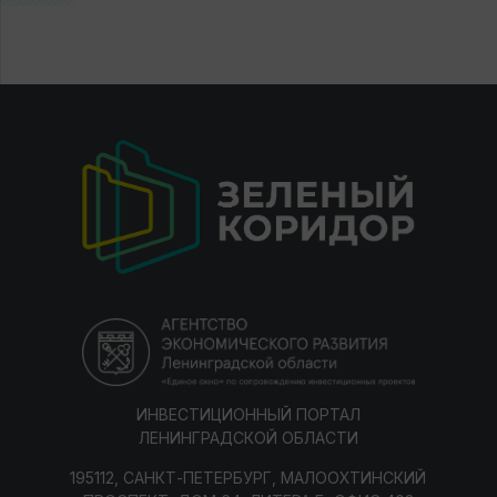
ИНВЕСТИЦИОННЫЙ ПОРТАЛ
ЛЕНИНГРАДСКОЙ ОБЛАСТИ
195112, САНКТ-ПЕТЕРБУРГ, МАЛООХТИНСКИЙ