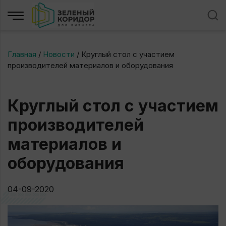
Главная
/
Новости
/
Круглый стол с участием
производителей материалов и оборудования
Круглый стол с участием
производителей
материалов и
оборудования
04-09-2020