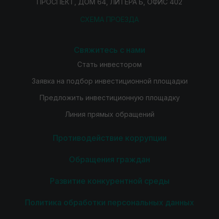
ПРОСПЕКТ, ДОМ 64, ЛИТЕРА Б, ОФИС 402
СХЕМА ПРОЕЗДА
Свяжитесь с нами
Стать инвестором
Заявка на подбор инвестиционной площадки
Предложить инвестиционную площадку
Линия прямых обращений
Противодействие коррупции
Обращения граждан
Развитие конкурентной среды
Политика обработки персональных данных