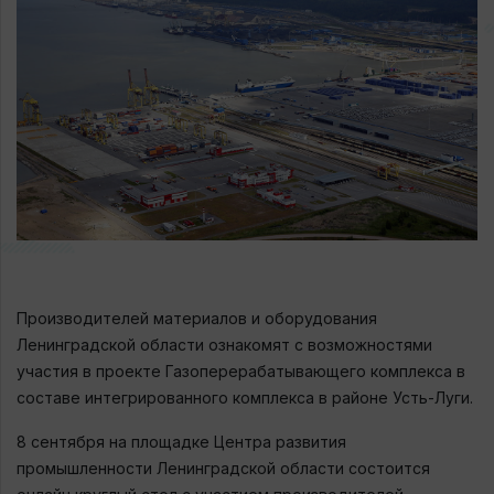
Производителей материалов и оборудования
Ленинградской области ознакомят с возможностями
участия в проекте Газоперерабатывающего комплекса в
составе интегрированного комплекса в районе Усть-Луги.
8 сентября на площадке Центра развития
промышленности Ленинградской области состоится