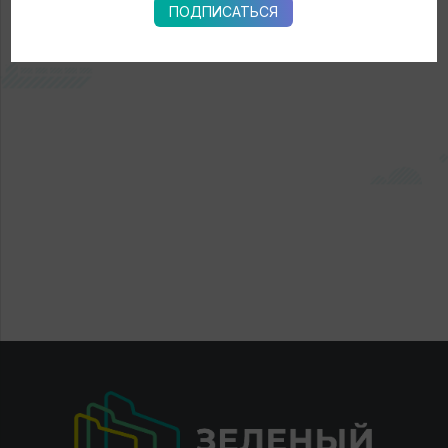
ПОДПИСАТЬСЯ
← Новости