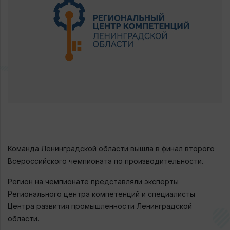
Команда Ленинградской области вышла в финал второго
Всероссийского чемпионата по производительности.
Регион на чемпионате представляли эксперты
Регионального центра компетенций и специалисты
Центра развития промышленности Ленинградской
области.