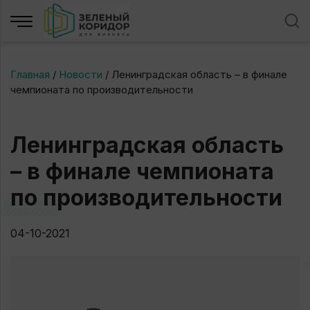
Главная
/
Новости
/
Ленинградская область – в финале
чемпионата по производительности
Ленинградская область
– в финале чемпионата
по производительности
04-10-2021