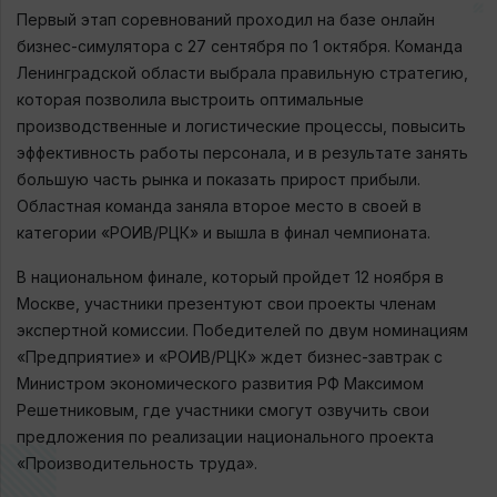
Первый этап соревнований проходил на базе онлайн
бизнес-симулятора с 27 сентября по 1 октября. Команда
Ленинградской области выбрала правильную стратегию,
которая позволила выстроить оптимальные
производственные и логистические процессы, повысить
эффективность работы персонала, и в результате занять
большую часть рынка и показать прирост прибыли.
Областная команда заняла второе место в своей в
категории «РОИВ/РЦК» и вышла в финал чемпионата.
В национальном финале, который пройдет 12 ноября в
Москве, участники презентуют свои проекты членам
экспертной комиссии. Победителей по двум номинациям
«Предприятие» и «РОИВ/РЦК» ждет бизнес-завтрак с
Министром экономического развития РФ Максимом
Решетниковым, где участники смогут озвучить свои
предложения по реализации национального проекта
«Производительность труда».