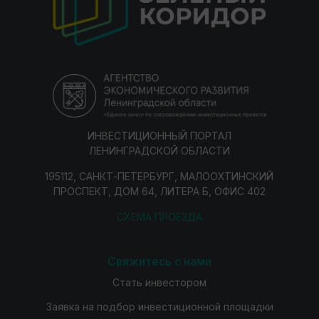
ИНВЕСТИЦИОННЫЙ ПОРТАЛ
ЛЕНИНГРАДСКОЙ ОБЛАСТИ
195112, САНКТ-ПЕТЕРБУРГ, МАЛООХТИНСКИЙ
ПРОСПЕКТ, ДОМ 64, ЛИТЕРА Б, ОФИС 402
СХЕМА ПРОЕЗДА
Свяжитесь с нами
Стать инвестором
Заявка на подбор инвестиционной площадки