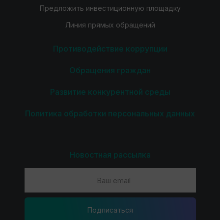
Предложить инвестиционную площадку
Линия прямых обращений
Противодействие коррупции
Обращения граждан
Развитие конкурентной среды
Политика обработки персональных данных
Новостная рассылка
Подпиcаться