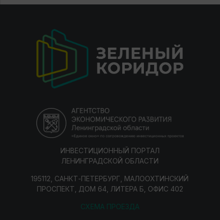
ИНВЕСТИЦИОННЫЙ ПОРТАЛ
ЛЕНИНГРАДСКОЙ ОБЛАСТИ
195112, САНКТ-ПЕТЕРБУРГ, МАЛООХТИНСКИЙ
ПРОСПЕКТ, ДОМ 64, ЛИТЕРА Б, ОФИС 402
СХЕМА ПРОЕЗДА