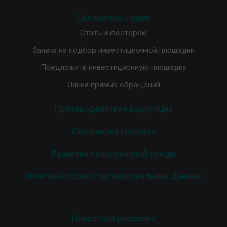
Свяжитесь с нами
Стать инвестором
Заявка на подбор инвестиционной площадки
Предложить инвестиционную площадку
Линия прямых обращений
Противодействие коррупции
Обращения граждан
Развитие конкурентной среды
Политика обработки персональных данных
Новостная рассылка