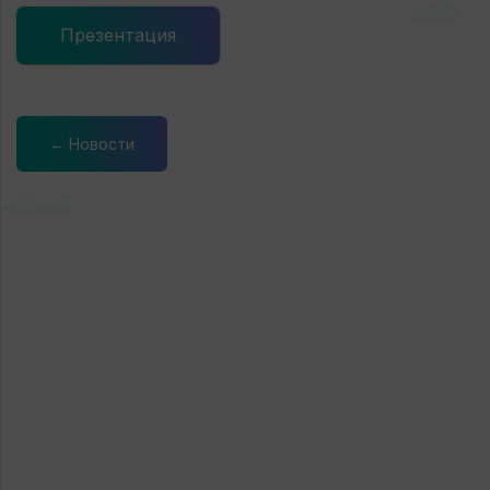
Презентация
← Новости