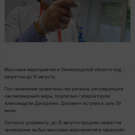
Массовые мероприятия в Ленинградской области под
запретом до 15 августа.
Постановление правительства региона, регулирующее
«антиковидные» меры, подписано губернатором
Александром Дрозденко. Документ вступил в силу 29
июля.
Согласно документу, до 15 августа продлен запрет на
проведение любых массовых мероприятий в «красной»