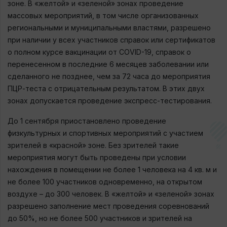
зоне. В «желтой» и «зеленой» зонах проведение
массовых мероприятий, в том числе организованных
региональными и муниципальными властями, разрешено
при наличии у всех участников справок или сертификатов
о полном курсе вакцинации от COVID-19, справок о
перенесенном в последние 6 месяцев заболевании или
сделанного не позднее, чем за 72 часа до мероприятия
ПЦР-теста с отрицательным результатом. В этих двух
зонах допускается проведение экспресс-тестирования.
До 1 сентября приостановлено проведение
физкультурных и спортивных мероприятий с участием
зрителей в «красной» зоне. Без зрителей такие
мероприятия могут быть проведены при условии
нахождения в помещении не более 1 человека на 4 кв. м и
не более 100 участников одновременно, на открытом
воздухе – до 300 человек. В «желтой» и «зеленой» зонах
разрешено заполнение мест проведения соревнований
до 50%, но не более 500 участников и зрителей на