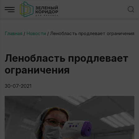
Главная
/
Новости
/
Ленобласть продлевает ограничения
Ленобласть продлевает
ограничения
30-07-2021