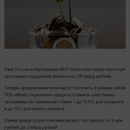
Банк России и Корпорация МСП запустили новую льготную
программу поддержки бизнеса на 335 млрд рублей.
Теперь предприниматели смогут получить в рамках новой
ПСК «Инвестиционная» кредиты в банках-участниках
программы по сниженной ставке – до 13,5% для среднего
и до 15% для малого бизнеса.
Сумма кредита для компаний может составлять от 3 млн
рублей до 2 млрд рублей.