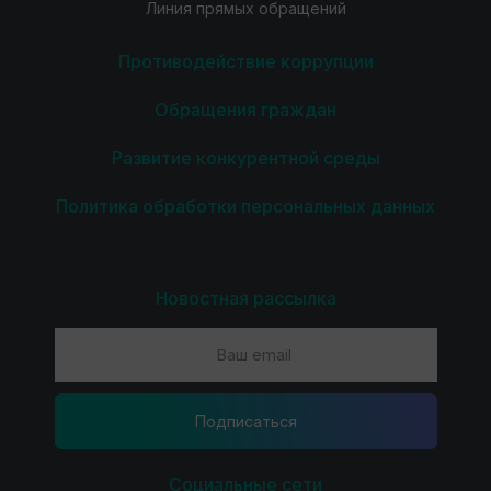
Линия прямых обращений
Противодействие коррупции
Обращения граждан
Развитие конкурентной среды
Политика обработки персональных данных
Новостная рассылка
Подпиcаться
Социальные сети