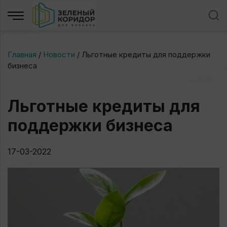
Главная
/
Новости
/
Льготные кредиты для поддержки
бизнеса
Льготные кредиты для
поддержки бизнеса
17-03-2022