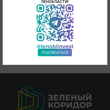
ЛЕНОБЛАСТИ!
ПОДПИСАТЬСЯ