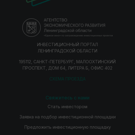
ИНВЕСТИЦИОННЫЙ ПОРТАЛ
ЛЕНИНГРАДСКОЙ ОБЛАСТИ
195112, САНКТ-ПЕТЕРБУРГ, МАЛООХТИНСКИЙ
ПРОСПЕКТ, ДОМ 64, ЛИТЕРА Б, ОФИС 402
СХЕМА ПРОЕЗДА
Свяжитесь с нами
Стать инвестором
Заявка на подбор инвестиционной площадки
Предложить инвестиционную площадку