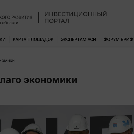
КИ
КАРТА ПЛОЩАДОК
ЭКСПЕРТАМ АСИ
ФОРУМ БРИФ
ономики
благо экономики