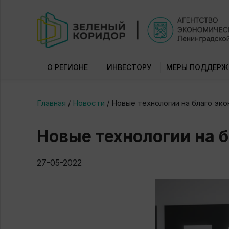
О РЕГИОНЕ
ИНВЕСТОРУ
МЕРЫ ПОДДЕРЖ
Главная
/
Новости
/
Новые технологии на благо эк
Новые технологии на 
27-05-2022