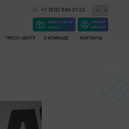
+7 (812) 644 01 23
ЛИЧНЫЙ
ИНВЕСТКАРТА
КАБИНЕТ
(ИРИС)
ПРЕСС-ЦЕНТР
О КОМАНДЕ
КОНТАКТЫ