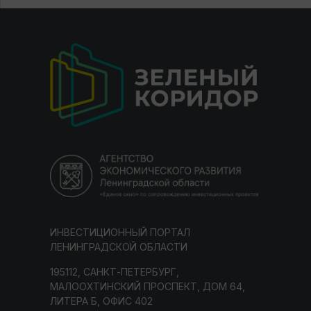
ИНВЕСТИЦИОННЫЙ ПОРТАЛ
ЛЕНИНГРАДСКОЙ ОБЛАСТИ
195112, САНКТ-ПЕТЕРБУРГ,
МАЛООХТИНСКИЙ ПРОСПЕКТ, ДОМ 64,
ЛИТЕРА Б, ОФИС 402