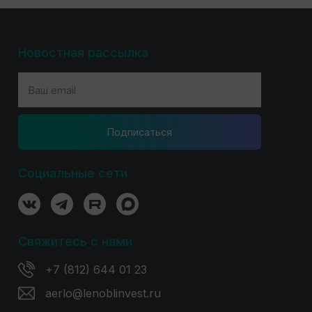
Новостная рассылка
Подпиcаться
Социальные сети
Свяжитесь с нами
+7 (812) 644 01 23
aerlo@lenoblinvest.ru