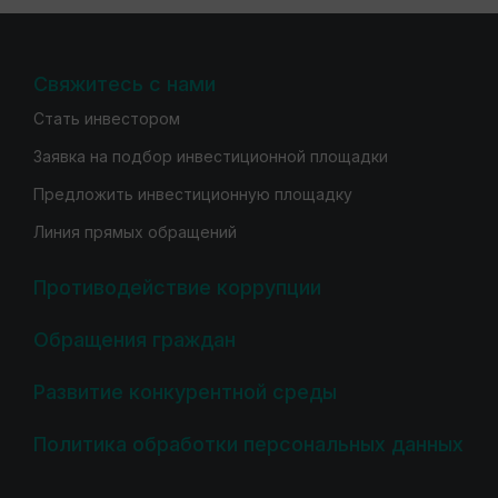
Свяжитесь с нами
Стать инвестором
Заявка на подбор инвестиционной площадки
Предложить инвестиционную площадку
Линия прямых обращений
Противодействие коррупции
Обращения граждан
Развитие конкурентной среды
Политика обработки персональных данных