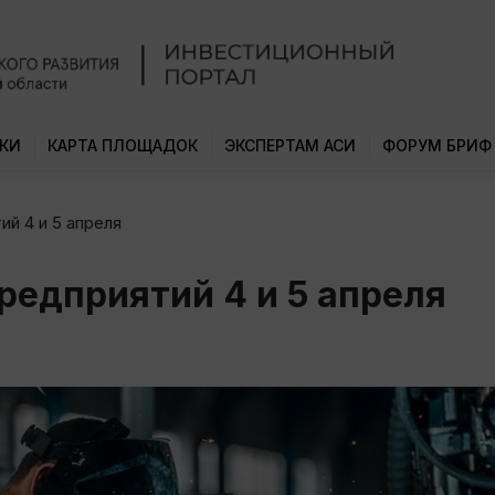
КИ
КАРТА ПЛОЩАДОК
ЭКСПЕРТАМ АСИ
ФОРУМ БРИФ
й 4 и 5 апреля
редприятий 4 и 5 апреля