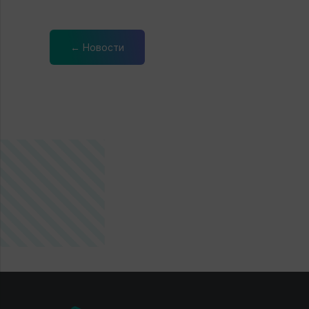
← Новости