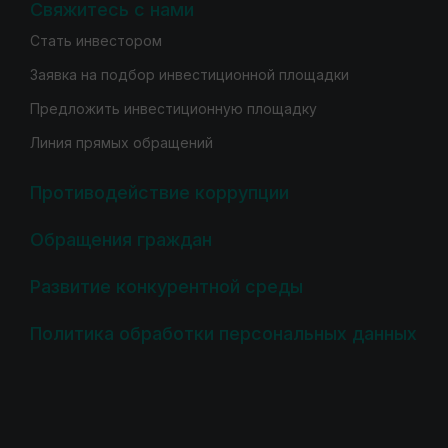
Свяжитесь с нами
Стать инвестором
Заявка на подбор инвестиционной площадки
Предложить инвестиционную площадку
Линия прямых обращений
Противодействие коррупции
Обращения граждан
Развитие конкурентной среды
Политика обработки персональных данных