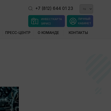
+7 (812) 644 01 23
ЛИЧНЫЙ
ИНВЕСТКАРТА
КАБИНЕТ
(ИРИС)
ПРЕСС-ЦЕНТР
О КОМАНДЕ
КОНТАКТЫ