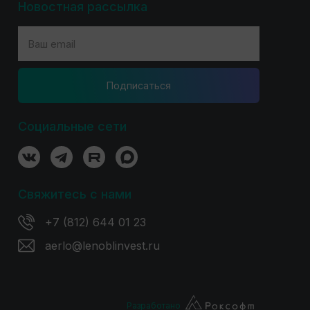
Новостная рассылка
Подпиcаться
Социальные сети
Свяжитесь с нами
+7 (812) 644 01 23
aerlo@lenoblinvest.ru
Разработано