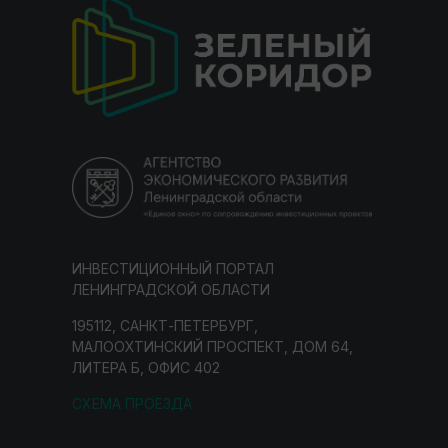
ИНВЕСТИЦИОННЫЙ ПОРТАЛ
ЛЕНИНГРАДСКОЙ ОБЛАСТИ
195112, САНКТ-ПЕТЕРБУРГ,
МАЛООХТИНСКИЙ ПРОСПЕКТ, ДОМ 64,
ЛИТЕРА Б, ОФИС 402
СХЕМА ПРОЕЗДА