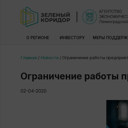
О РЕГИОНЕ
ИНВЕСТОРУ
МЕРЫ ПОДДЕРЖ
Главная
/
Новости
/
Ограничение работы предприяти
Ограничение работы п
02-04-2020