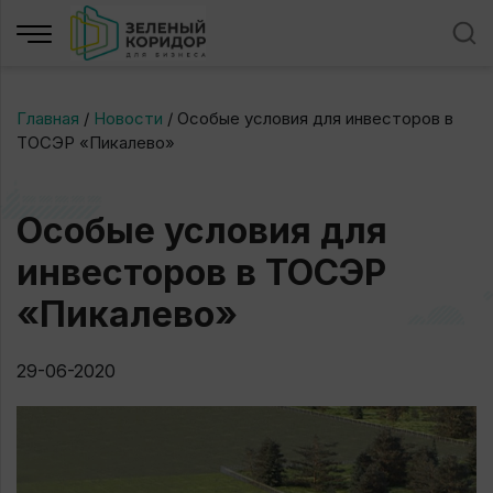
Главная
/
Новости
/
Особые условия для инвесторов в
ТОСЭР «Пикалево»
Особые условия для
инвесторов в ТОСЭР
«Пикалево»
29-06-2020