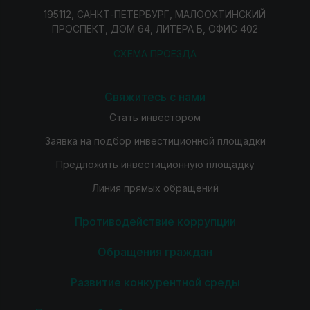
195112, САНКТ-ПЕТЕРБУРГ, МАЛООХТИНСКИЙ
ПРОСПЕКТ, ДОМ 64, ЛИТЕРА Б, ОФИС 402
СХЕМА ПРОЕЗДА
Свяжитесь с нами
Стать инвестором
Заявка на подбор инвестиционной площадки
Предложить инвестиционную площадку
Линия прямых обращений
Противодействие коррупции
Обращения граждан
Развитие конкурентной среды