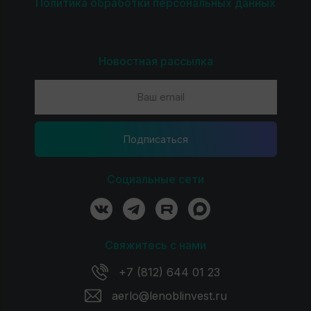
Политика обработки персональных данных
Новостная рассылка
Подпиcаться
Социальные сети
Свяжитесь с нами
+7 (812) 644 01 23
aerlo@lenoblinvest.ru