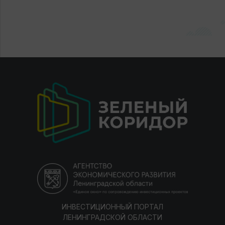
ИНВЕСТИЦИОННЫЙ ПОРТАЛ
ЛЕНИНГРАДСКОЙ ОБЛАСТИ