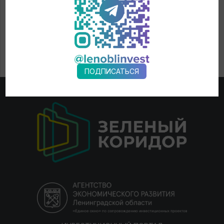
ПОДПИСАТЬСЯ