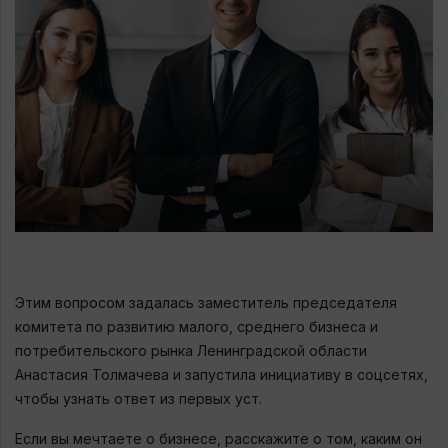
Этим вопросом задалась заместитель председателя
комитета по развитию малого, среднего бизнеса и
потребительского рынка Ленинградской области
Анастасия Толмачева и запустила инициативу в соцсетях,
чтобы узнать ответ из первых уст.
Если вы мечтаете о бизнесе, расскажите о том, каким он