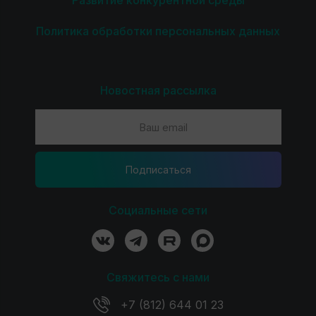
Развитие конкурентной среды
Политика обработки персональных данных
Новостная рассылка
Подпиcаться
Социальные сети
Свяжитесь с нами
+7 (812) 644 01 23