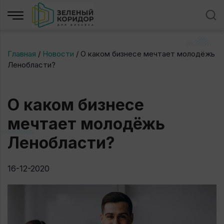
Главная
/
Новости
/
О каком бизнесе мечтает молодёжь
Ленобласти?
О каком бизнесе
мечтает молодёжь
Ленобласти?
16-12-2020