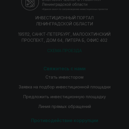
ИНВЕСТИЦИОННЫЙ ПОРТАЛ
ЛЕНИНГРАДСКОЙ ОБЛАСТИ
195112, САНКТ-ПЕТЕРБУРГ, МАЛООХТИНСКИЙ
ПРОСПЕКТ, ДОМ 64, ЛИТЕРА Б, ОФИС 402
СХЕМА ПРОЕЗДА
Свяжитесь с нами
Стать инвестором
Заявка на подбор инвестиционной площадки
Предложить инвестиционную площадку
Линия прямых обращений
Противодействие коррупции