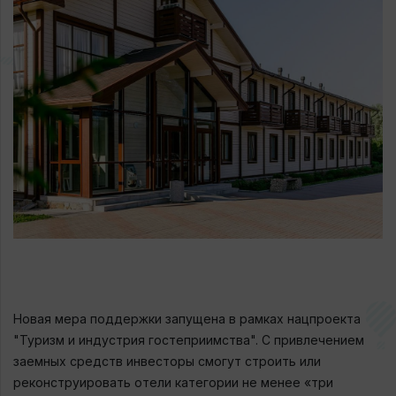
Новая мера поддержки запущена в рамках нацпроекта
"Туризм и индустрия гостеприимства". С привлечением
заемных средств инвесторы смогут строить или
реконструировать отели категории не менее «три