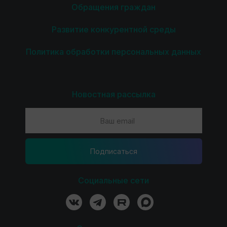
Обращения граждан
Развитие конкурентной среды
Политика обработки персональных данных
Новостная рассылка
Подпиcаться
Социальные сети