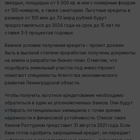
звезды», площадью от 5 000 кв. м или с номерным фондом
от 120 номеров, а также санатории. Льготные кредиты в
размере от 100 млн до 70 млрд рублей будут
предоставляться до 2024 года на срок до 15 лет по
ставке 3-5 процентов годовых.
Важное условие получения кредита – проект должен
быть в высокой степени проработки: получены документы
на землю и разработан бизнес-план. Отметим, что
подобрать земельный участок под инвестпроект
помогают специалисты Агентства экономического
развития Ленинградской области.⠀
Чтобы получить льготное кредитование необходимо
обратиться в один из уполномоченных банков. Они будут
отбирать потенциальных заемщиков с точки зрения
надежности и финансовой устойчивости. Список таких
банков Ростуризм представит 31 августа 2021 года. Если
банк готов одобрить запрошенный кредит, он передает