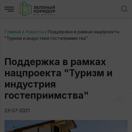
Главная
/
Новости
/
Поддержка в рамках нацпроекта
"Туризм и индустрия гостеприимства"
Поддержка в рамках
нацпроекта "Туризм и
индустрия
гостеприимства"
23-07-2021