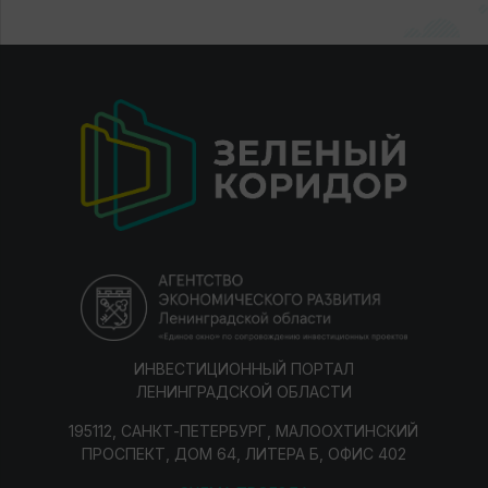
ИНВЕСТИЦИОННЫЙ ПОРТАЛ
ЛЕНИНГРАДСКОЙ ОБЛАСТИ
195112, САНКТ-ПЕТЕРБУРГ, МАЛООХТИНСКИЙ
ПРОСПЕКТ, ДОМ 64, ЛИТЕРА Б, ОФИС 402