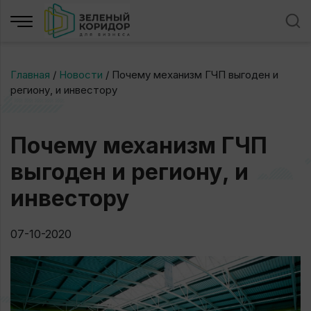
Главная
/
Новости
/
Почему механизм ГЧП выгоден и
региону, и инвестору
Почему механизм ГЧП
выгоден и региону, и
инвестору
07-10-2020