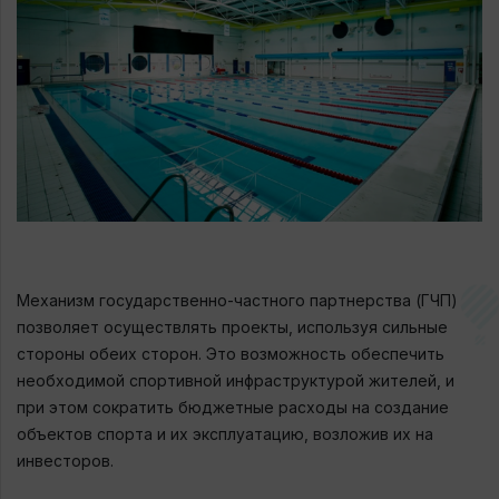
Механизм государственно-частного партнерства (ГЧП)
позволяет осуществлять проекты, используя сильные
стороны обеих сторон. Это возможность обеспечить
необходимой спортивной инфраструктурой жителей, и
при этом сократить бюджетные расходы на создание
объектов спорта и их эксплуатацию, возложив их на
инвесторов.