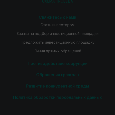
СХЕМА ПРОЕЗДА
Свяжитесь с нами
Стать инвестором
Заявка на подбор инвестиционной площадки
Предложить инвестиционную площадку
Линия прямых обращений
Противодействие коррупции
Обращения граждан
Развитие конкурентной среды
Политика обработки персональных данных