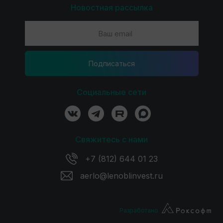
Новостная рассылка
Подпиcаться
Социальные сети
Свяжитесь с нами
+7 (812) 644 01 23
aerlo@lenoblinvest.ru
Разработано