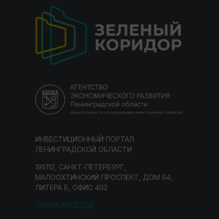
ИНВЕСТИЦИОННЫЙ ПОРТАЛ
ЛЕНИНГРАДСКОЙ ОБЛАСТИ
195112, САНКТ-ПЕТЕРБУРГ,
МАЛООХТИНСКИЙ ПРОСПЕКТ, ДОМ 64,
ЛИТЕРА Б, ОФИС 402
СХЕМА ПРОЕЗДА