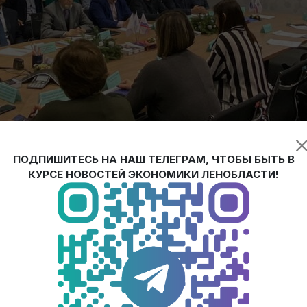
ПОДПИШИТЕСЬ НА НАШ ТЕЛЕГРАМ, ЧТОБЫ БЫТЬ В
КУРСЕ НОВОСТЕЙ ЭКОНОМИКИ ЛЕНОБЛАСТИ!