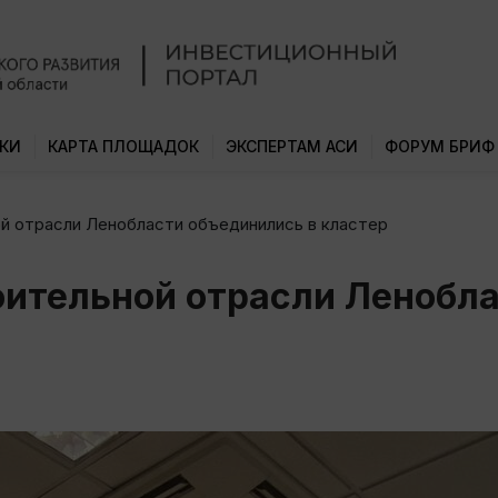
КИ
КАРТА ПЛОЩАДОК
ЭКСПЕРТАМ АСИ
ФОРУМ БРИФ
й отрасли Ленобласти объединились в кластер
ительной отрасли Ленобла