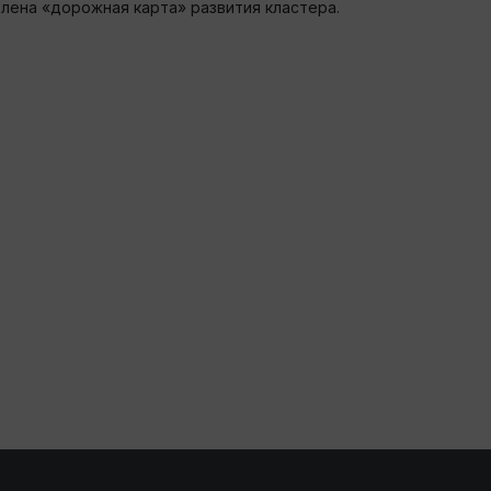
лена «дорожная карта» развития кластера.