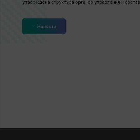
утверждена структура органов управления и состав
← Новости