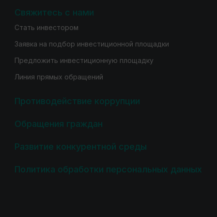
Свяжитесь с нами
Стать инвестором
Заявка на подбор инвестиционной площадки
Предложить инвестиционную площадку
Линия прямых обращений
Противодействие коррупции
Обращения граждан
Развитие конкурентной среды
Политика обработки персональных данных