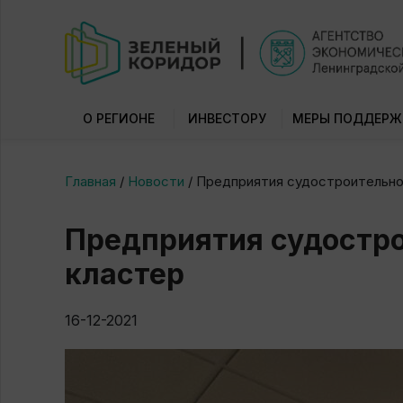
О РЕГИОНЕ
ИНВЕСТОРУ
МЕРЫ ПОДДЕРЖ
Главная
/
Новости
/
Предприятия судостроительно
Предприятия судостро
кластер
16-12-2021