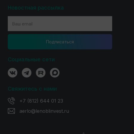
Новостная рассылка
Подпиcаться
Социальные сети
Свяжитесь с нами
+7 (812) 644 01 23
aerlo@lenoblinvest.ru