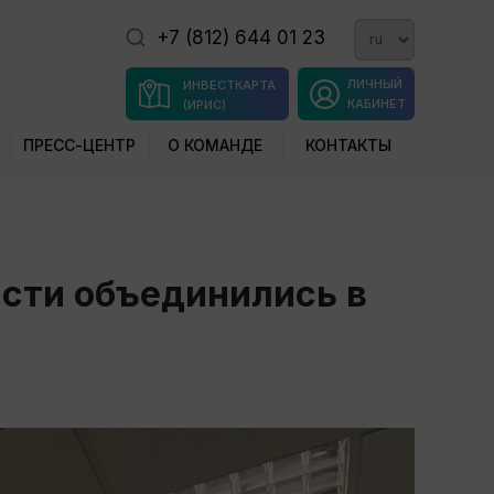
+7 (812) 644 01 23
ЛИЧНЫЙ
ИНВЕСТКАРТА
КАБИНЕТ
(ИРИС)
ПРЕСС-ЦЕНТР
О КОМАНДЕ
КОНТАКТЫ
сти объединились в