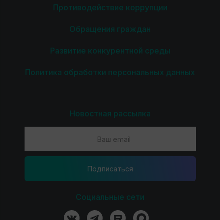
Противодействие коррупции
Обращения граждан
Развитие конкурентной среды
Политика обработки персональных данных
Новостная рассылка
Подпиcаться
Социальные сети