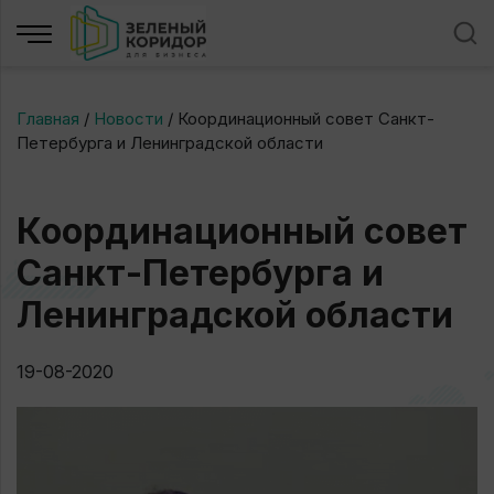
Главная
/
Новости
/
Координационный совет Санкт-
Петербурга и Ленинградской области
Координационный совет
Санкт-Петербурга и
Ленинградской области
19-08-2020