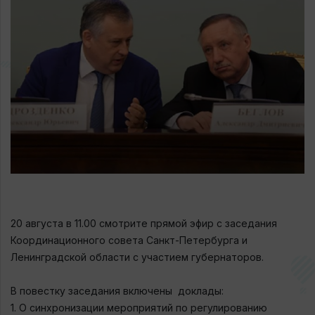
20 августа в 11.00 смотрите прямой эфир с заседания
Координационного совета Санкт-Петербурга и
Ленинградской области с участием губернаторов.
⠀
В повестку заседания включены доклады:
1. О синхронизации мероприятий по регулированию