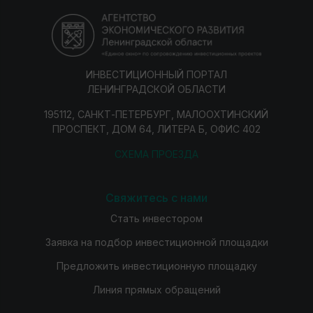
ИНВЕСТИЦИОННЫЙ ПОРТАЛ
ЛЕНИНГРАДСКОЙ ОБЛАСТИ
195112, САНКТ-ПЕТЕРБУРГ, МАЛООХТИНСКИЙ
ПРОСПЕКТ, ДОМ 64, ЛИТЕРА Б, ОФИС 402
СХЕМА ПРОЕЗДА
Свяжитесь с нами
Стать инвестором
Заявка на подбор инвестиционной площадки
Предложить инвестиционную площадку
Линия прямых обращений