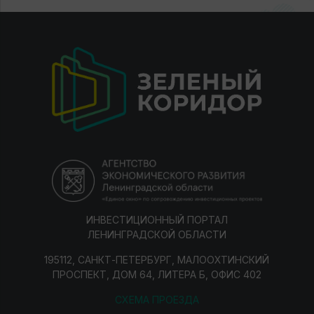
ИНВЕСТИЦИОННЫЙ ПОРТАЛ
ЛЕНИНГРАДСКОЙ ОБЛАСТИ
195112, САНКТ-ПЕТЕРБУРГ, МАЛООХТИНСКИЙ
ПРОСПЕКТ, ДОМ 64, ЛИТЕРА Б, ОФИС 402
СХЕМА ПРОЕЗДА