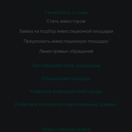
Свяжитесь с нами
Стать инвестором
Заявка на подбор инвестиционной площадки
Предложить инвестиционную площадку
Линия прямых обращений
Противодействие коррупции
Обращения граждан
Развитие конкурентной среды
Политика обработки персональных данных
Новостная рассылка