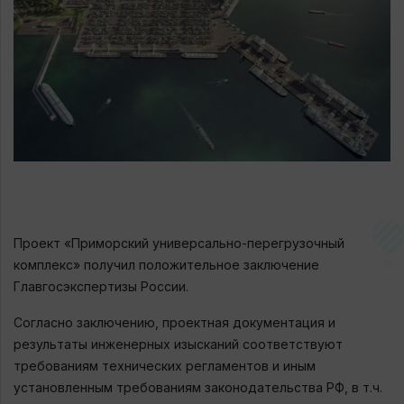
Проект «Приморский универсально-перегрузочный
комплекс» получил положительное заключение
Главгосэкспертизы России.
Согласно заключению, проектная документация и
результаты инженерных изысканий соответствуют
требованиям технических регламентов и иным
установленным требованиям законодательства РФ, в т.ч.