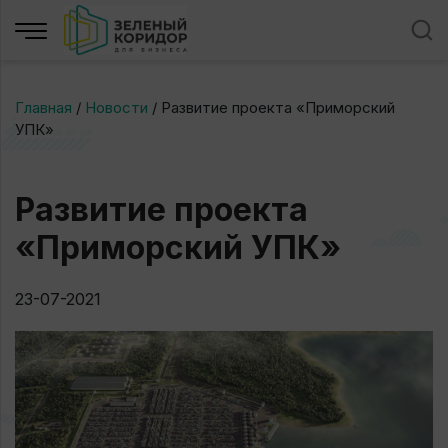
Главная
/
Новости
/
Развитие проекта «Приморский
УПК»
Развитие проекта
«Приморский УПК»
23-07-2021