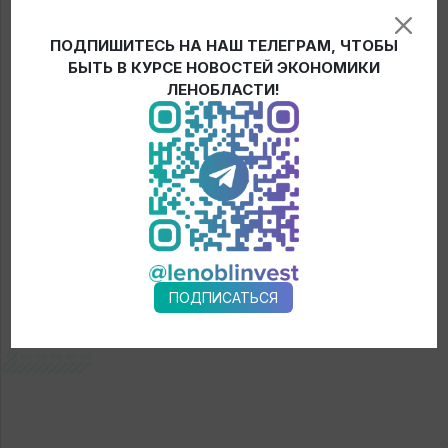
координирует работу инвестора с администрацией,
ресурсоснабжающими организациями, помогает с
ПОДПИШИТЕСЬ НА НАШ ТЕЛЕГРАМ, ЧТОБЫ
проектом комплексного развития территории.
БЫТЬ В КУРСЕ НОВОСТЕЙ ЭКОНОМИКИ
ЛЕНОБЛАСТИ!
← Новости
ПОДПИСАТЬСЯ