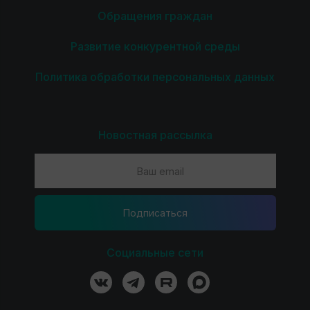
Обращения граждан
Развитие конкурентной среды
Политика обработки персональных данных
Новостная рассылка
Подпиcаться
Социальные сети