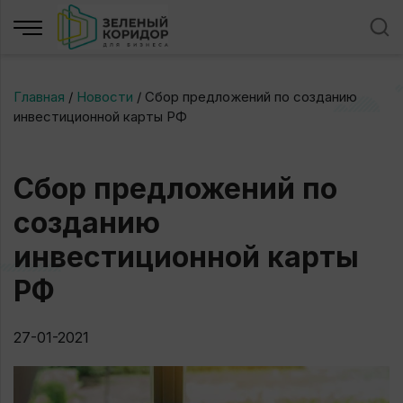
Главная
/
Новости
/
Сбор предложений по созданию
инвестиционной карты РФ
Сбор предложений по
созданию
инвестиционной карты
РФ
27-01-2021