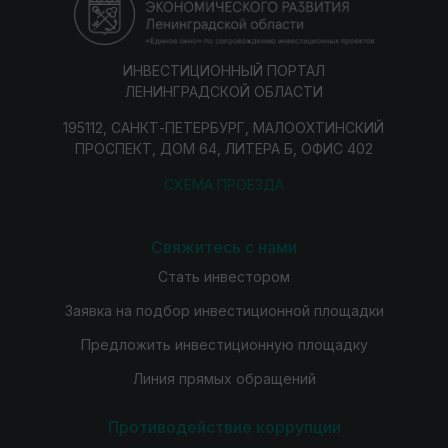
ИНВЕСТИЦИОННЫЙ ПОРТАЛ
ЛЕНИНГРАДСКОЙ ОБЛАСТИ
195112, САНКТ-ПЕТЕРБУРГ, МАЛООХТИНСКИЙ
ПРОСПЕКТ, ДОМ 64, ЛИТЕРА Б, ОФИС 402
СХЕМА ПРОЕЗДА
Свяжитесь с нами
Стать инвестором
Заявка на подбор инвестиционной площадки
Предложить инвестиционную площадку
Линия прямых обращений
Противодействие коррупции