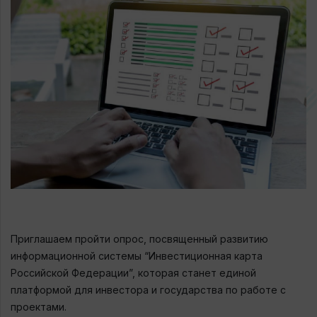
Приглашаем пройти опрос, посвященный развитию
информационной системы “Инвестиционная карта
Российской Федерации”, которая станет единой
платформой для инвестора и государства по работе с
проектами.