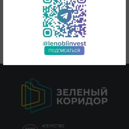
ПОДПИСАТЬСЯ