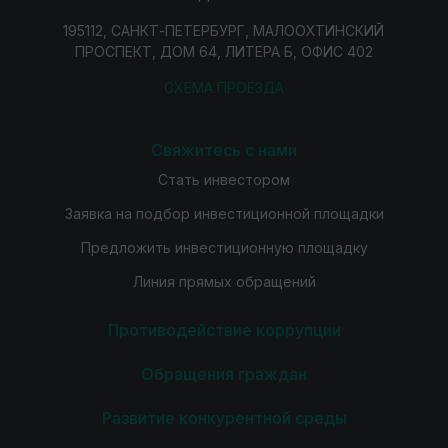
195112, САНКТ-ПЕТЕРБУРГ, МАЛООХТИНСКИЙ
ПРОСПЕКТ, ДОМ 64, ЛИТЕРА Б, ОФИС 402
СХЕМА ПРОЕЗДА
Свяжитесь с нами
Стать инвестором
Заявка на подбор инвестиционной площадки
Предложить инвестиционную площадку
Линия прямых обращений
Противодействие коррупции
Обращения граждан
Развитие конкурентной среды