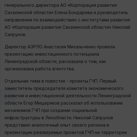
генерального директора АО «Корпорация развития
Сахалинской области» Елена Бондарева и руководитель
направления по взаимодействию с институтами развития
АО «Корпорация развития Сахалинской области» Николай
Сапрунов.
Директор АЭРЛО Анастасия Михальченко провела
презентацию инвестиционного потенциала
Ленинградской области, рассказала о том, как
организована работа агентства.
Отдельная тема в повестке - проекты ГЧП. Первый
заместитель председателя комитета экономического
развития и инвестиционной деятельности Ленинградской
области Егор Мищеряков рассказал об использовании
механизмов ГЧП при создании социальной
инфраструктуры в Ленобласти. Николай Сапрунов
представил аналогичный опыт своего региона в
презентации реализуемых проектов ГЧП на территории