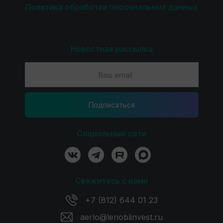
Политика обработки персональных данных
Новостная рассылка
Подпиcаться
Социальные сети
Свяжитесь с нами
+7 (812) 644 01 23
aerlo@lenoblinvest.ru