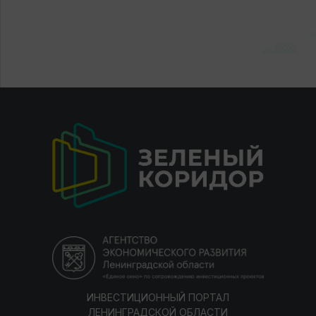
ИНВЕСТИЦИОННЫЙ ПОРТАЛ
ЛЕНИНГРАДСКОЙ ОБЛАСТИ