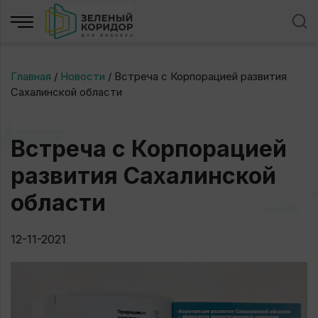
Главная
/
Новости
/
Встреча с Корпорацией развития
Сахалинской области
Встреча с Корпорацией
развития Сахалинской
области
12-11-2021