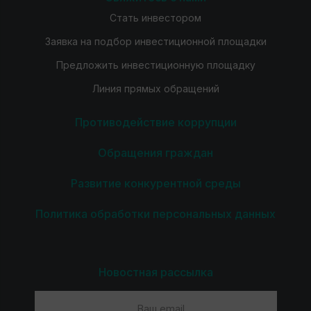
Стать инвестором
Заявка на подбор инвестиционной площадки
Предложить инвестиционную площадку
Линия прямых обращений
Противодействие коррупции
Обращения граждан
Развитие конкурентной среды
Политика обработки персональных данных
Новостная рассылка