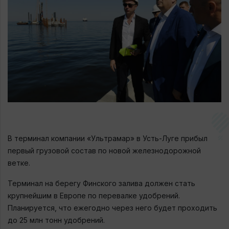
В терминал компании «Ультрамар» в Усть-Луге прибыл
первый грузовой состав по новой железнодорожной
ветке.
Терминал на берегу Финского залива должен стать
крупнейшим в Европе по перевалке удобрений.
Планируется, что ежегодно через него будет проходить
до 25 млн тонн удобрений.