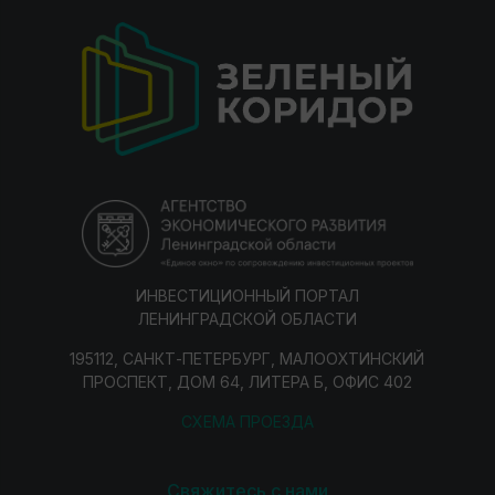
ИНВЕСТИЦИОННЫЙ ПОРТАЛ
ЛЕНИНГРАДСКОЙ ОБЛАСТИ
195112, САНКТ-ПЕТЕРБУРГ, МАЛООХТИНСКИЙ
ПРОСПЕКТ, ДОМ 64, ЛИТЕРА Б, ОФИС 402
СХЕМА ПРОЕЗДА
Свяжитесь с нами