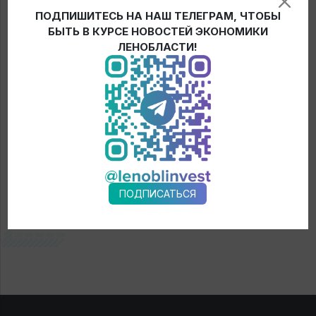
области.
ПОДПИШИТЕСЬ НА НАШ ТЕЛЕГРАМ, ЧТОБЫ
БЫТЬ В КУРСЕ НОВОСТЕЙ ЭКОНОМИКИ
ЛЕНОБЛАСТИ!
← Новости
ПОДПИСАТЬСЯ