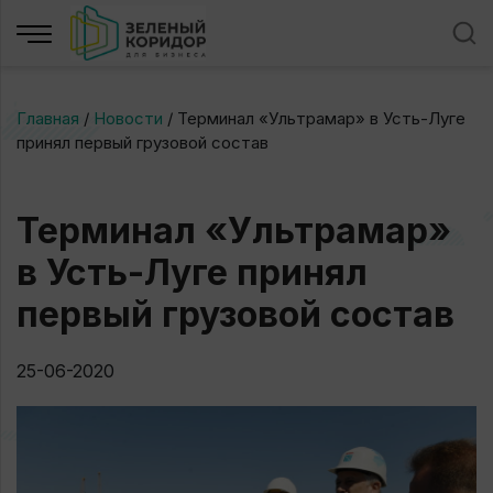
Главная
/
Новости
/
Терминал «Ультрамар» в Усть-Луге
принял первый грузовой состав
Терминал «Ультрамар»
в Усть-Луге принял
первый грузовой состав
25-06-2020