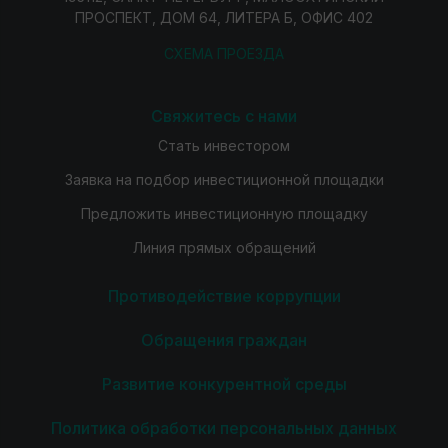
ПРОСПЕКТ, ДОМ 64, ЛИТЕРА Б, ОФИС 402
СХЕМА ПРОЕЗДА
Свяжитесь с нами
Стать инвестором
Заявка на подбор инвестиционной площадки
Предложить инвестиционную площадку
Линия прямых обращений
Противодействие коррупции
Обращения граждан
Развитие конкурентной среды
Политика обработки персональных данных