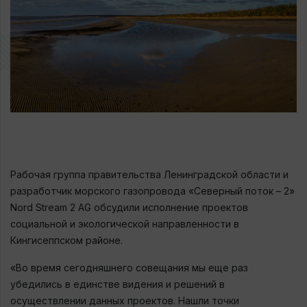
Рабочая группа правительства Ленинградской области и
разработчик морского газопровода «Северный поток – 2»
Nord Stream 2 AG обсудили исполнение проектов
социальной и экологической направленности в
Кингисеппском районе.
«Во время сегодняшнего совещания мы еще раз
убедились в единстве видения и решений в
осуществлении данных проектов. Нашли точки