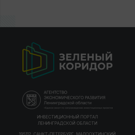
ИНВЕСТИЦИОННЫЙ ПОРТАЛ
ЛЕНИНГРАДСКОЙ ОБЛАСТИ
195112, САНКТ-ПЕТЕРБУРГ, МАЛООХТИНСКИЙ