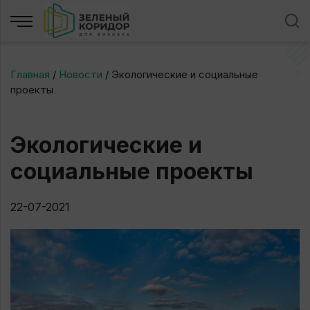
Главная
/
Новости
/
Экологические и социальные
проекты
Экологические и
социальные проекты
22-07-2021