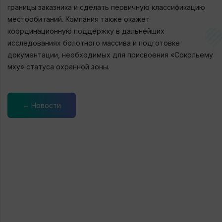
границы заказника и сделать первичную классификацию
местообитаний. Компания также окажет
координационную поддержку в дальнейших
исследованиях болотного массива и подготовке
документации, необходимых для присвоения «Сокольему
мху» статуса охранной зоны.
← Новости