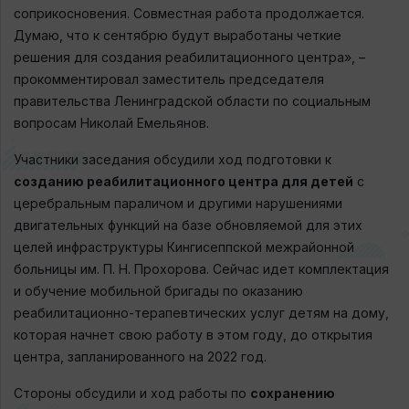
соприкосновения. Совместная работа продолжается.
Думаю, что к сентябрю будут выработаны четкие
решения для создания реабилитационного центра», –
прокомментировал заместитель председателя
правительства Ленинградской области по социальным
вопросам Николай Емельянов.
Участники заседания обсудили ход подготовки к
созданию реабилитационного центра для детей
с
церебральным параличом и другими нарушениями
двигательных функций на базе обновляемой для этих
целей инфраструктуры Кингисеппской межрайонной
больницы им. П. Н. Прохорова. Сейчас идет комплектация
и обучение мобильной бригады по оказанию
реабилитационно-терапевтических услуг детям на дому,
которая начнет свою работу в этом году, до открытия
центра, запланированного на 2022 год.
Стороны обсудили и ход работы по
сохранению