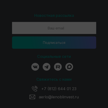
Новостная рассылка
Подпиcаться
Социальные сети
Свяжитесь с нами
+7 (812) 644 01 23
aerlo@lenoblinvest.ru