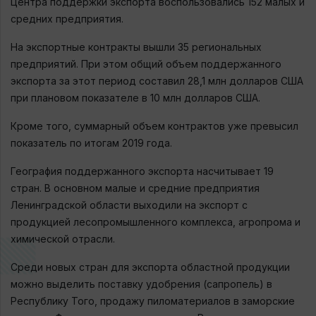
Центра поддержки экспорта воспользовались 152 малых и
средних предприятия.
На экспортные контракты вышли 35 региональных
предприятий. При этом общий объем поддержанного
экспорта за этот период составил 28,1 млн долларов США
при плановом показателе в 10 млн долларов США.
Кроме того, суммарный объем контрактов уже превысил
показатель по итогам 2019 года.
География поддержанного экспорта насчитывает 19
стран. В основном малые и средние предприятия
Ленинградской области выходили на экспорт с
продукцией лесопромышленного комплекса, агропрома и
химической отрасли.
Среди новых стран для экспорта областной продукции
можно выделить поставку удобрения (сапропель) в
Республику Того, продажу пиломатериалов в заморские