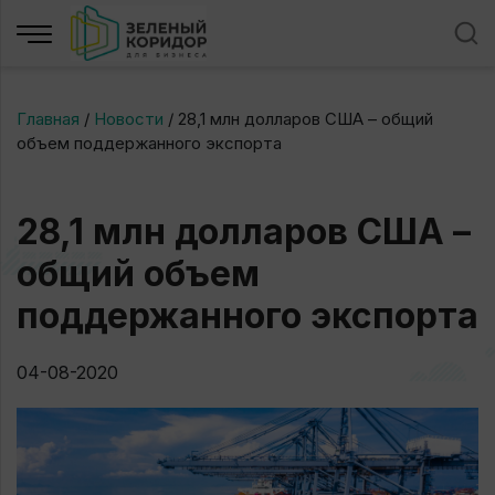
Главная
/
Новости
/
28,1 млн долларов США – общий
объем поддержанного экспорта
28,1 млн долларов США –
общий объем
поддержанного экспорта
04-08-2020