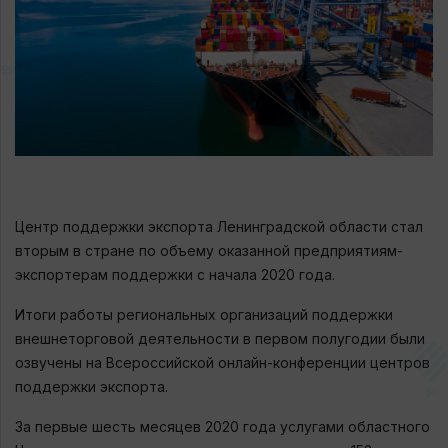
Центр поддержки экспорта Ленинградской области стал
вторым в стране по объему оказанной предприятиям-
экспортерам поддержки с начала 2020 года.
Итоги работы региональных организаций поддержки
внешнеторговой деятельности в первом полугодии были
озвучены на Всероссийской онлайн-конференции центров
поддержки экспорта.
За первые шесть месяцев 2020 года услугами областного