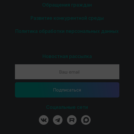
Обращения граждан
Развитие конкурентной среды
Политика обработки персональных данных
Новостная рассылка
Подпиcаться
Социальные сети