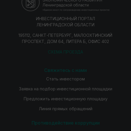
ИНВЕСТИЦИОННЫЙ ПОРТАЛ
ЛЕНИНГРАДСКОЙ ОБЛАСТИ
195112, САНКТ-ПЕТЕРБУРГ, МАЛООХТИНСКИЙ
ПРОСПЕКТ, ДОМ 64, ЛИТЕРА Б, ОФИС 402
СХЕМА ПРОЕЗДА
Свяжитесь с нами
Стать инвестором
Заявка на подбор инвестиционной площадки
Предложить инвестиционную площадку
Линия прямых обращений
Противодействие коррупции