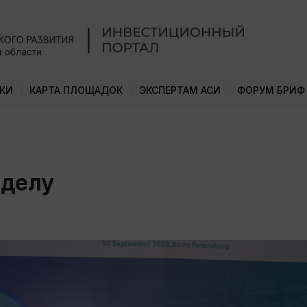
КИ
КАРТА ПЛОЩАДОК
ЭКСПЕРТАМ АСИ
ФОРУМ БРИФ
 делу