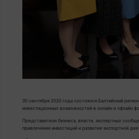
30 сентября 2020 года состоялся Балтийский регио
инвестиционных возможностей в онлайн и офлайн ф
Представители бизнеса, власти, экспертных сообщ
привлечения инвестиций и развития экспортной дея