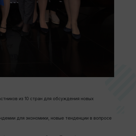
астников из 10 стран для обсуждения новых
ндемии для экономики, новые тенденции в вопросе