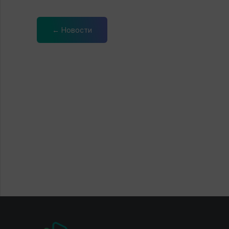
← Новости