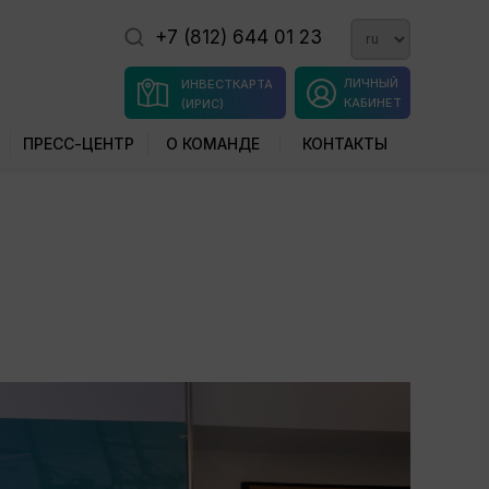
+7 (812) 644 01 23
ЛИЧНЫЙ
ИНВЕСТКАРТА
КАБИНЕТ
(ИРИС)
ПРЕСС-ЦЕНТР
О КОМАНДЕ
КОНТАКТЫ