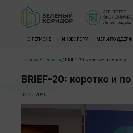
О РЕГИОНЕ
ИНВЕСТОРУ
МЕРЫ ПОДДЕРЖ
Главная
/
Новости
/
BRIEF-20: коротко и по делу
BRIEF-20: коротко и по
01-10-2020