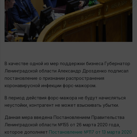
В качестве одной из мер поддержки бизнеса Губернатор
Ленинградской области Александр Дрозденко подписал
постановление о признании распространения
коронавирусной инфекции форс-мажором.
В период действия форс-мажора не будут начисляться
неустойки, контрагент не может взыскивать убытки.
Данная мера введена Постановлением Правительства
Ленинградской области №155 от 26 марта 2020 года,
которое дополняет
Постановление №117 от 13 марта 2020