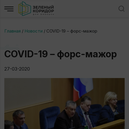
Главная
/
Новости
/
COVID-19 – форс-мажор
COVID-19 – форс-мажор
27-03-2020