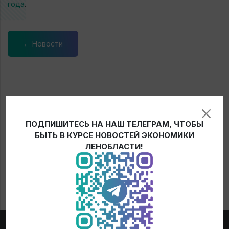
года
.
← Новости
ПОДПИШИТЕСЬ НА НАШ ТЕЛЕГРАМ, ЧТОБЫ
БЫТЬ В КУРСЕ НОВОСТЕЙ ЭКОНОМИКИ
ЛЕНОБЛАСТИ!