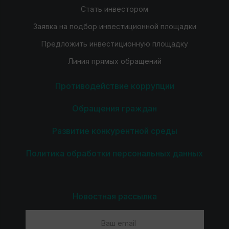
Стать инвестором
Заявка на подбор инвестиционной площадки
Предложить инвестиционную площадку
Линия прямых обращений
Противодействие коррупции
Обращения граждан
Развитие конкурентной среды
Политика обработки персональных данных
Новостная рассылка