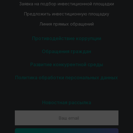
Заявка на подбор инвестиционной площадки
Предложить инвестиционную площадку
Линия прямых обращений
Противодействие коррупции
Обращения граждан
Развитие конкурентной среды
Политика обработки персональных данных
Новостная рассылка