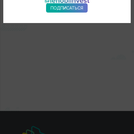
ПОДПИСАТЬСЯ
← Новости