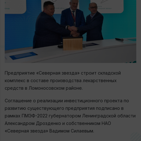
Предприятие «Северная звезда» строит складской
комплекс в составе производства лекарственных
средств в Ломоносовском районе.
Соглашение о реализации инвестиционного проекта по
развитию существующего предприятия подписано в
рамках ПМЭФ-2022 губернатором Ленинградской области
Александром Дрозденко и собственником НАО
«Северная звезда» Вадимом Силаевым.