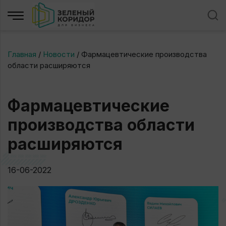
Главная
/
Новости
/
Фармацевтические производства
области расширяются
Фармацевтические
производства области
расширяются
16-06-2022