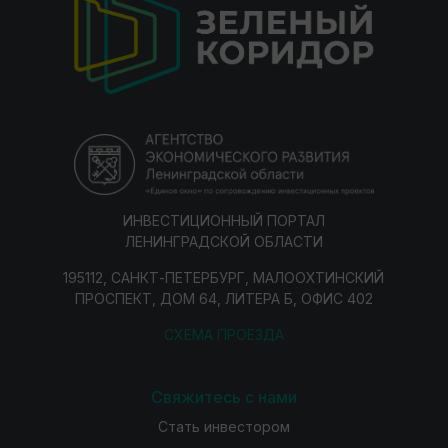
ИНВЕСТИЦИОННЫЙ ПОРТАЛ
ЛЕНИНГРАДСКОЙ ОБЛАСТИ
195112, САНКТ-ПЕТЕРБУРГ, МАЛООХТИНСКИЙ
ПРОСПЕКТ, ДОМ 64, ЛИТЕРА Б, ОФИС 402
СХЕМА ПРОЕЗДА
Свяжитесь с нами
Стать инвестором