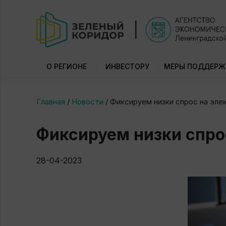
О РЕГИОНЕ
ИНВЕСТОРУ
МЕРЫ ПОДДЕРЖ
Главная
/
Новости
/
Фиксируем низки спрос на эле
Фиксируем низки спро
28-04-2023