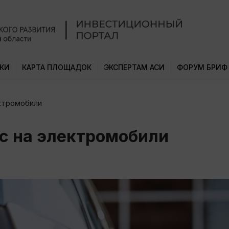
КИ
КАРТА ПЛОЩАДОК
ЭКСПЕРТАМ АСИ
ФОРУМ БРИФ
ктромобили
с на электромобили