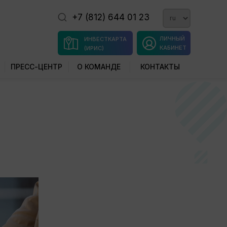
+7 (812) 644 01 23
ЛИЧНЫЙ
ИНВЕСТКАРТА
КАБИНЕТ
(ИРИС)
ПРЕСС-ЦЕНТР
О КОМАНДЕ
КОНТАКТЫ