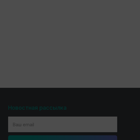
Новостная рассылка