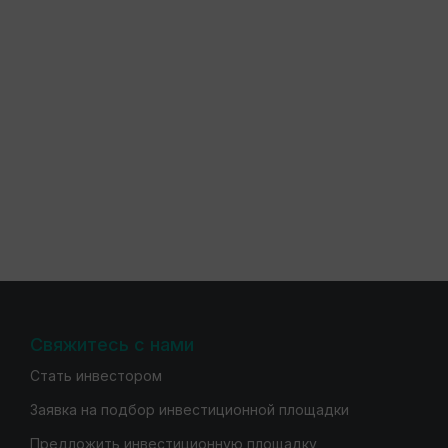
Свяжитесь с нами
Стать инвестором
Заявка на подбор инвестиционной площадки
Предложить инвестиционную площадку