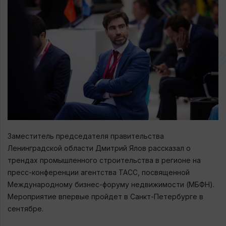
Заместитель председателя правительства
Ленинградской области Дмитрий Ялов рассказал о
трендах промышленного строительства в регионе на
пресс-конференции агентства ТАСС, посвященной
Международному бизнес-форуму недвижимости (МБФН).
Мероприятие впервые пройдет в Санкт-Петербурге в
сентябре.