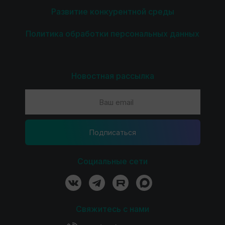
Развитие конкурентной среды
Политика обработки персональных данных
Новостная рассылка
Подпиcаться
Социальные сети
Свяжитесь с нами