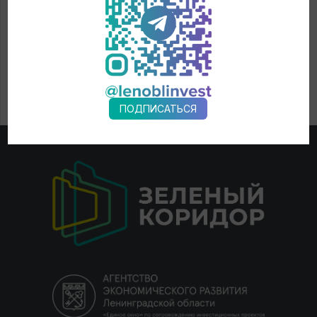
ПОДПИСАТЬСЯ