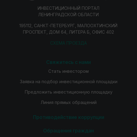
ИНВЕСТИЦИОННЫЙ ПОРТАЛ
ЛЕНИНГРАДСКОЙ ОБЛАСТИ
195112, САНКТ-ПЕТЕРБУРГ, МАЛООХТИНСКИЙ
ПРОСПЕКТ, ДОМ 64, ЛИТЕРА Б, ОФИС 402
СХЕМА ПРОЕЗДА
Свяжитесь с нами
Стать инвестором
Заявка на подбор инвестиционной площадки
Предложить инвестиционную площадку
Линия прямых обращений
Противодействие коррупции
Обращения граждан