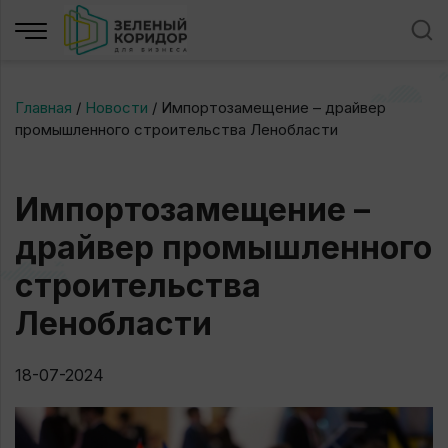
Главная
/
Новости
/
Импортозамещение – драйвер
промышленного строительства Ленобласти
Импортозамещение –
драйвер промышленного
строительства
Ленобласти
18-07-2024