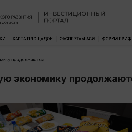
КИ
КАРТА ПЛОЩАДОК
ЭКСПЕРТАМ АСИ
ФОРУМ БРИФ
омику продолжаются
ную экономику продолжают