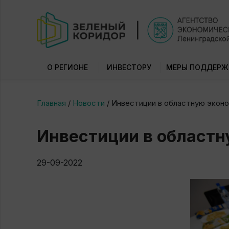
О РЕГИОНЕ
ИНВЕСТОРУ
МЕРЫ ПОДДЕРЖ
Главная
/
Новости
/
Инвестиции в областную экон
Инвестиции в област
29-09-2022