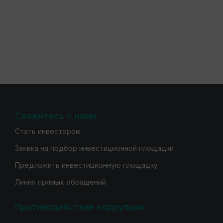
Свяжитесь с нами
Стать инвестором
Заявка на подбор инвестиционной площадки
Предложить инвестиционную площадку
Линия прямых обращений
Противодействие коррупции