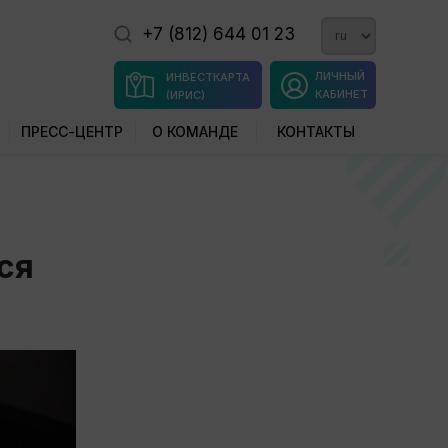
+7 (812) 644 01 23
ЛИЧНЫЙ
ИНВЕСТКАРТА
КАБИНЕТ
(ИРИС)
ПРЕСС-ЦЕНТР
О КОМАНДЕ
КОНТАКТЫ
ся