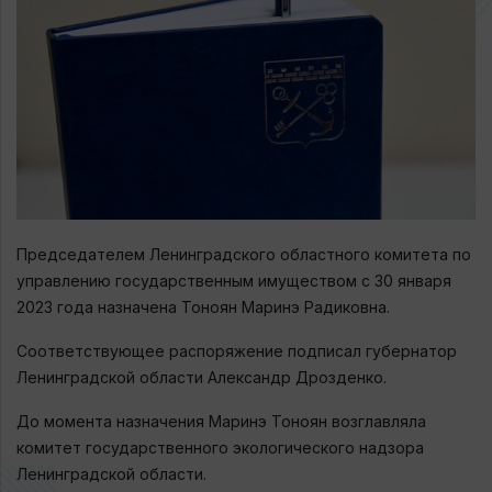
Председателем Ленинградского областного комитета по
управлению государственным имуществом с 30 января
2023 года назначена Тоноян Маринэ Радиковна.
Соответствующее распоряжение подписал губернатор
Ленинградской области Александр Дрозденко.
До момента назначения Маринэ Тоноян возглавляла
комитет государственного экологического надзора
Ленинградской области.