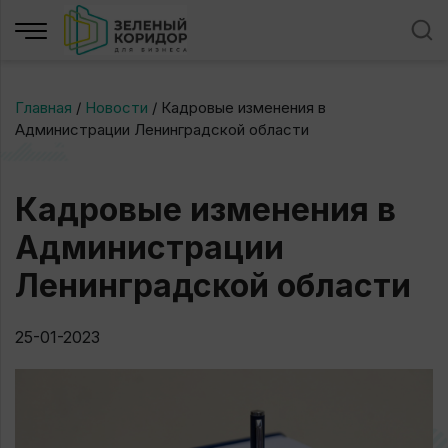
Главная
/
Новости
/
Кадровые изменения в
Администрации Ленинградской области
Кадровые изменения в
Администрации
Ленинградской области
25-01-2023