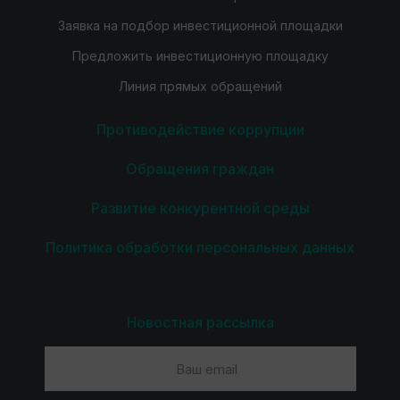
Заявка на подбор инвестиционной площадки
Предложить инвестиционную площадку
Линия прямых обращений
Противодействие коррупции
Обращения граждан
Развитие конкурентной среды
Политика обработки персональных данных
Новостная рассылка