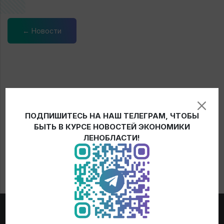
← Новости
ПОДПИШИТЕСЬ НА НАШ ТЕЛЕГРАМ, ЧТОБЫ
БЫТЬ В КУРСЕ НОВОСТЕЙ ЭКОНОМИКИ
ЛЕНОБЛАСТИ!