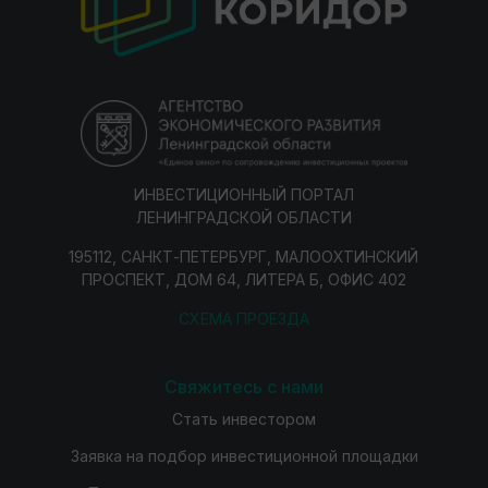
ИНВЕСТИЦИОННЫЙ ПОРТАЛ
ЛЕНИНГРАДСКОЙ ОБЛАСТИ
195112, САНКТ-ПЕТЕРБУРГ, МАЛООХТИНСКИЙ
ПРОСПЕКТ, ДОМ 64, ЛИТЕРА Б, ОФИС 402
СХЕМА ПРОЕЗДА
Свяжитесь с нами
Стать инвестором
Заявка на подбор инвестиционной площадки