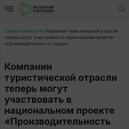
Главная
/
Новости
/
Компании туристической отрасли
теперь могут участвовать в национальном проекте
«Производительность труда»
Компании
туристической отрасли
теперь могут
участвовать в
национальном проекте
«Производительность