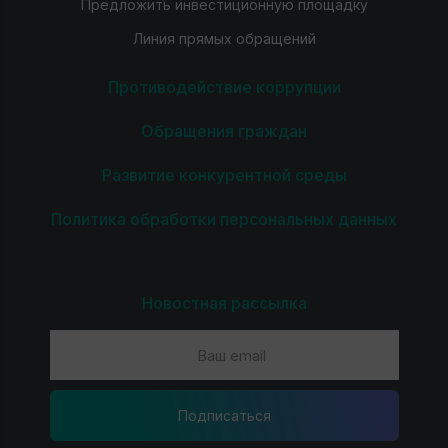
Предложить инвестиционную площадку
Линия прямых обращений
Противодействие коррупции
Обращения граждан
Развитие конкурентной среды
Политика обработки персональных данных
Новостная рассылка
Подпиcаться