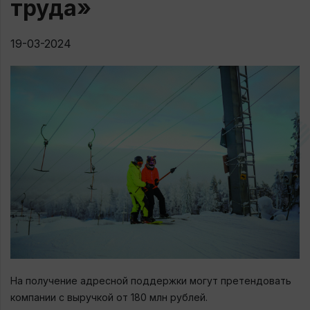
труда»
19-03-2024
На получение адресной поддержки могут претендовать
компании с выручкой от 180 млн рублей.