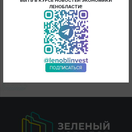
БЫТЬ В КУРСЕ НОВОСТЕЙ ЭКОНОМИКИ
← Новости
ЛЕНОБЛАСТИ!
ПОДПИСАТЬСЯ