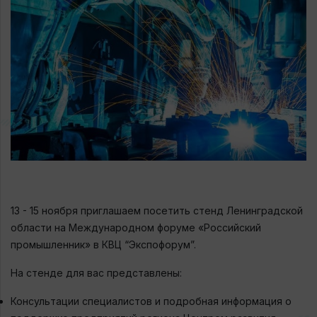
13 - 15 ноября приглашаем посетить стенд Ленинградской
области на Международном форуме «Российский
промышленник» в КВЦ “Экспофорум”.⠀
На стенде для вас представлены:
Консультации специалистов и подробная информация о