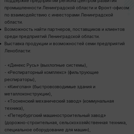
поддержке предприятий региона Центром развития
промышленности Ленинградской области и Фронт-офисом
по взаимодействию с инвесторами Ленинградской
области.
Возможность найти партнеров, поставщиков и клиентов
среди предприятий Ленинградской области.
Выставка продукции и возможностей семи предприятий
Ленобласти:
⠀
- «Динекс Русь» (выхлопные системы),
- «Респираторный комплекс» (фильтрующие
респираторы),
- «Кингспан» (быстровозводимые здания и
металлоконструкции),
- «Тосненский механический завод» (коммунальная
техника),
- «Петербургский машиностроительный завод»
(дорожно-строительная, сельскохозяйственная техника,
специальное оборудование для машин),