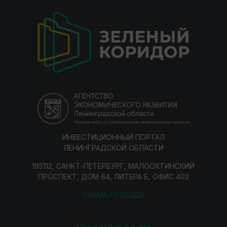
ИНВЕСТИЦИОННЫЙ ПОРТАЛ
ЛЕНИНГРАДСКОЙ ОБЛАСТИ
195112, САНКТ-ПЕТЕРБУРГ, МАЛООХТИНСКИЙ
ПРОСПЕКТ, ДОМ 64, ЛИТЕРА Б, ОФИС 402
СХЕМА ПРОЕЗДА
Свяжитесь с нами