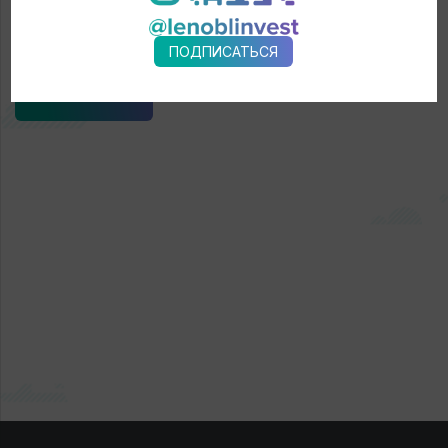
официальном сайте выставки.
ПОДПИСАТЬСЯ
← Новости