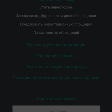
Стать инвестором
Заявка на подбор инвестиционной площадки
Предложить инвестиционную площадку
Линия прямых обращений
Противодействие коррупции
Обращения граждан
Развитие конкурентной среды
Политика обработки персональных данных
Новостная рассылка