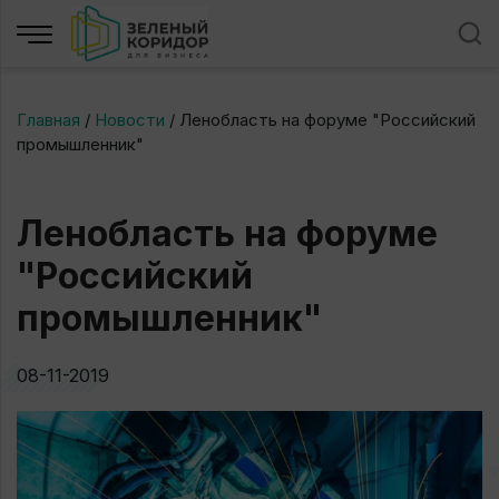
Главная
/
Новости
/
Ленобласть на форуме "Российский
промышленник"
Ленобласть на форуме
"Российский
промышленник"
08-11-2019