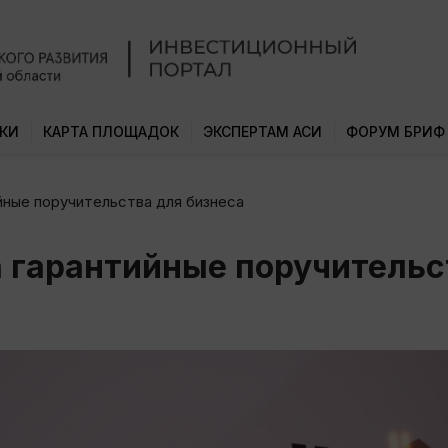
КИ
КАРТА ПЛОЩАДОК
ЭКСПЕРТАМ АСИ
ФОРУМ БРИФ
йные поручительства для бизнеса
 гарантийные поручительс