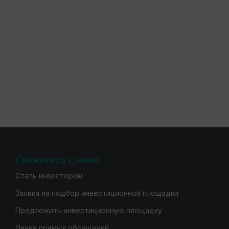
Свяжитесь с нами
Стать инвестором
Заявка на подбор инвестиционной площадки
Предложить инвестиционную площадку
Линия прямых обращений