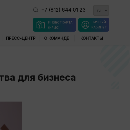
+7 (812) 644 01 23
ЛИЧНЫЙ
ИНВЕСТКАРТА
КАБИНЕТ
(ИРИС)
ПРЕСС-ЦЕНТР
О КОМАНДЕ
КОНТАКТЫ
тва для бизнеса