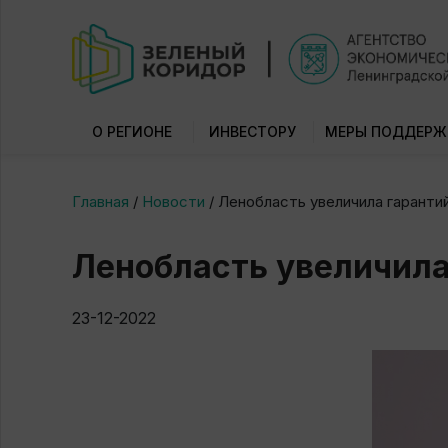
О РЕГИОНЕ
ИНВЕСТОРУ
МЕРЫ ПОДДЕРЖ
Главная
/
Новости
/
Ленобласть увеличила гаранти
Ленобласть увеличила
23-12-2022