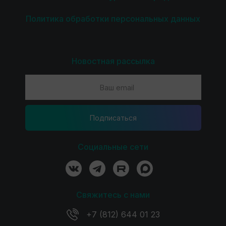
Политика обработки персональных данных
Новостная рассылка
Подпиcаться
Социальные сети
Свяжитесь с нами
+7 (812) 644 01 23