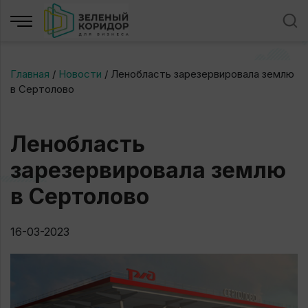
Главная
/
Новости
/
Ленобласть зарезервировала землю
в Сертолово
Ленобласть
зарезервировала землю
в Сертолово
16-03-2023