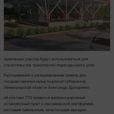
Земельные участки будут использоваться для
строительства транспортно-пересадочного узла.
Распоряжение о резервировании земель для
государственных нужд подписал губернатор
Ленинградской области Александр Дрозденко.
«В составе ТПУ появится железнодорожный
остановочный пункт с пассажирской платформой,
кассовым павильоном, зона посадки-высадки