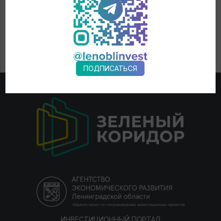
ПОДПИСАТЬСЯ
ИНВЕСТИЦИОННЫЙ ПОРТАЛ