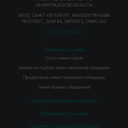
ЛЕНИНГРАДСКОЙ ОБЛАСТИ
195112, САНКТ-ПЕТЕРБУРГ, МАЛООХТИНСКИЙ
ПРОСПЕКТ, ДОМ 64, ЛИТЕРА Б, ОФИС 402
СХЕМА ПРОЕЗДА
Свяжитесь с нами
Стать инвестором
Заявка на подбор инвестиционной площадки
Предложить инвестиционную площадку
Линия прямых обращений
Противодействие коррупции
Обращения граждан
Развитие конкурентной среды