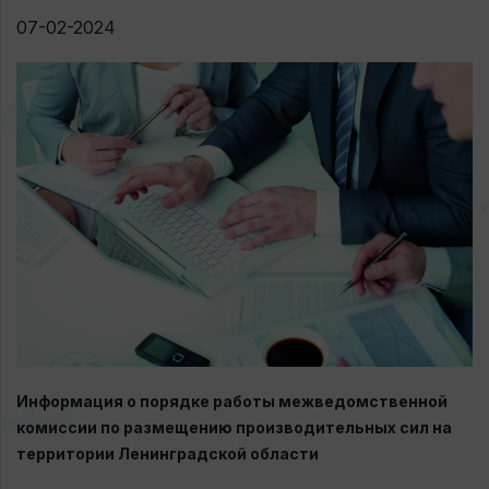
07-02-2024
Информация о порядке работы межведомственной
комиссии по размещению производительных сил на
территории Ленинградской области