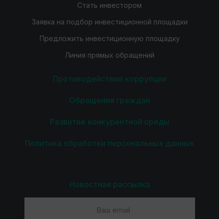
Стать инвестором
Заявка на подбор инвестиционной площадки
Предложить инвестиционную площадку
Линия прямых обращений
Противодействие коррупции
Обращения граждан
Развитие конкурентной среды
Политика обработки персональных данных
Новостная рассылка