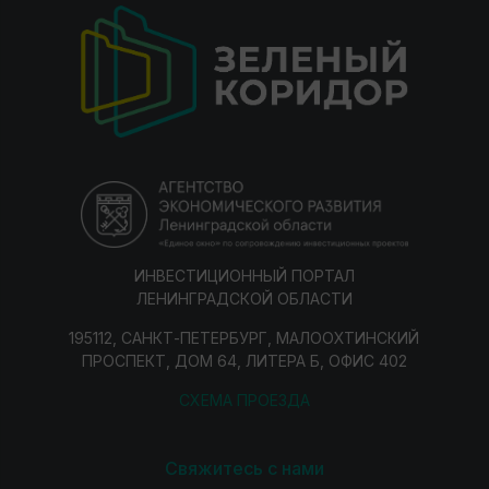
ИНВЕСТИЦИОННЫЙ ПОРТАЛ
ЛЕНИНГРАДСКОЙ ОБЛАСТИ
195112, САНКТ-ПЕТЕРБУРГ, МАЛООХТИНСКИЙ
ПРОСПЕКТ, ДОМ 64, ЛИТЕРА Б, ОФИС 402
СХЕМА ПРОЕЗДА
Свяжитесь с нами