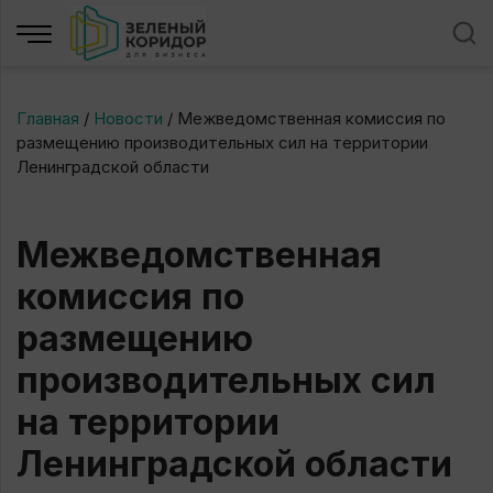
Главная
/
Новости
/
Межведомственная комиссия по
размещению производительных сил на территории
Ленинградской области
Межведомственная
комиссия по
размещению
производительных сил
на территории
Ленинградской области