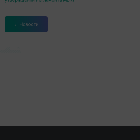
← Новости