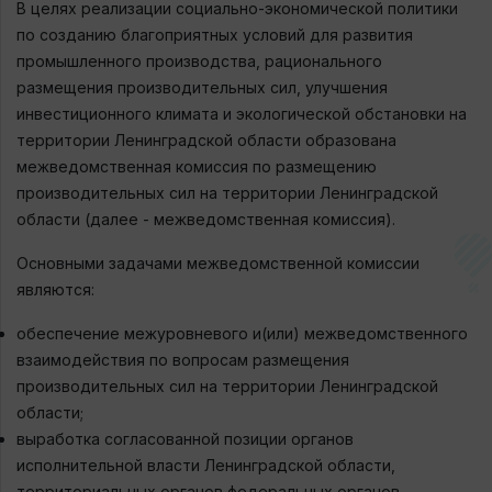
В целях реализации социально-экономической политики
по созданию благоприятных условий для развития
промышленного производства, рационального
размещения производительных сил, улучшения
инвестиционного климата и экологической обстановки на
территории Ленинградской области образована
межведомственная комиссия по размещению
производительных сил на территории Ленинградской
области (далее - межведомственная комиссия).
Основными задачами межведомственной комиссии
являются:
обеспечение межуровневого и(или) межведомственного
взаимодействия по вопросам размещения
производительных сил на территории Ленинградской
области;
выработка согласованной позиции органов
исполнительной власти Ленинградской области,
территориальных органов федеральных органов