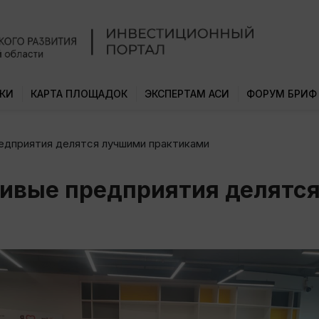
КИ
КАРТА ПЛОЩАДОК
ЭКСПЕРТАМ АСИ
ФОРУМ БРИФ
дприятия делятся лучшими практиками
вые предприятия делятся