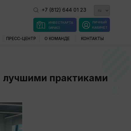
+7 (812) 644 01 23
ЛИЧНЫЙ
ИНВЕСТКАРТА
КАБИНЕТ
(ИРИС)
ПРЕСС-ЦЕНТР
О КОМАНДЕ
КОНТАКТЫ
 лучшими практиками