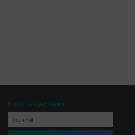
Новостная рассылка