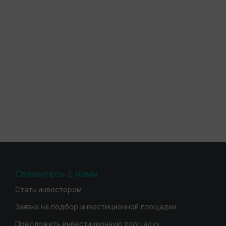
Свяжитесь с нами
Стать инвестором
Заявка на подбор инвестиционной площадки
Предложить инвестиционную площадку