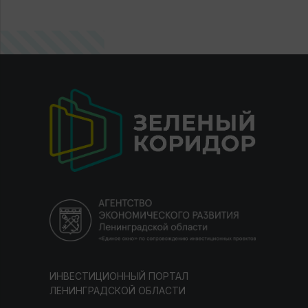
ИНВЕСТИЦИОННЫЙ ПОРТАЛ
ЛЕНИНГРАДСКОЙ ОБЛАСТИ