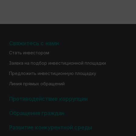
Свяжитесь с нами
Стать инвестором
Заявка на подбор инвестиционной площадки
Предложить инвестиционную площадку
Линия прямых обращений
Противодействие коррупции
Обращения граждан
Развитие конкурентной среды