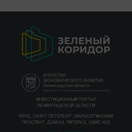
ИНВЕСТИЦИОННЫЙ ПОРТАЛ
ЛЕНИНГРАДСКОЙ ОБЛАСТИ
195112, САНКТ-ПЕТЕРБУРГ, МАЛООХТИНСКИЙ
ПРОСПЕКТ, ДОМ 64, ЛИТЕРА Б, ОФИС 402