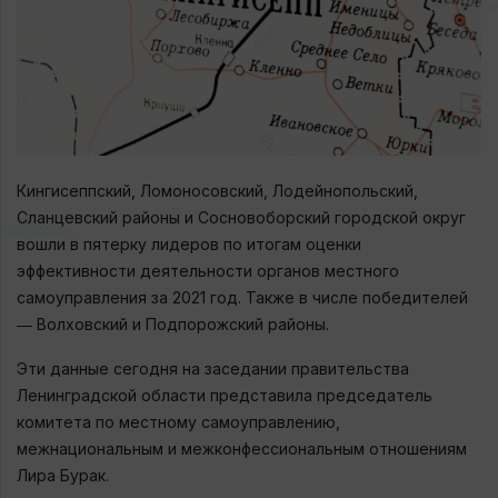
Кингисеппский, Ломоносовский, Лодейнопольский,
Сланцевский районы и Сосновоборский городской округ
вошли в пятерку лидеров по итогам оценки
эффективности деятельности органов местного
самоуправления за 2021 год. Также в числе победителей
― Волховский и Подпорожский районы.
Эти данные сегодня на заседании правительства
Ленинградской области представила председатель
комитета по местному самоуправлению,
межнациональным и межконфессиональным отношениям
Лира Бурак.