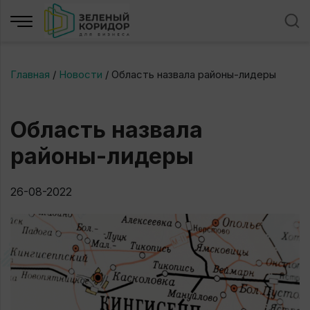
Главная
/
Новости
/
Область назвала районы-лидеры
Область назвала
районы-лидеры
26-08-2022