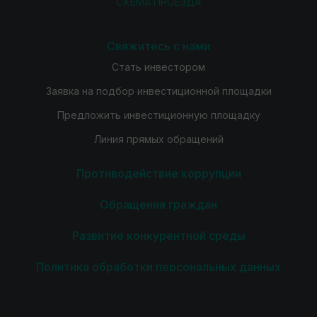
СХЕМА ПРОЕЗДА
Свяжитесь с нами
Стать инвестором
Заявка на подбор инвестиционной площадки
Предложить инвестиционную площадку
Линия прямых обращений
Противодействие коррупции
Обращения граждан
Развитие конкурентной среды
Политика обработки персональных данных