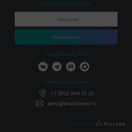
Новостная рассылка
Подпиcаться
Социальные сети
Свяжитесь с нами
+7 (812) 644 01 23
aerlo@lenoblinvest.ru
Разработано