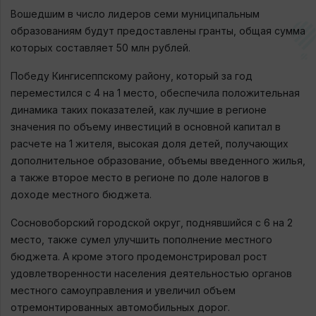
Вошедшим в число лидеров семи муниципальным
образованиям будут предоставлены гранты, общая сумма
которых составляет 50 млн рублей.
Победу Кингисеппскому району, который за год
переместился с 4 на 1 место, обеспечила положительная
динамика таких показателей, как лучшие в регионе
значения по объему инвестиций в основной капитал в
расчете на 1 жителя, высокая доля детей, получающих
дополнительное образование, объемы введенного жилья,
а также второе место в регионе по доле налогов в
доходе местного бюджета.
Сосновоборский городской округ, поднявшийся с 6 на 2
место, также сумел улучшить пополнение местного
бюджета. А кроме этого продемонстрировал рост
удовлетворенности населения деятельностью органов
местного самоуправления и увеличил объем
отремонтированных автомобильных дорог.