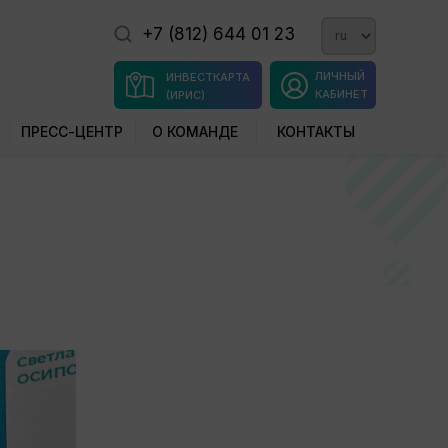
+7 (812) 644 01 23
ЛИЧНЫЙ
ИНВЕСТКАРТА
КАБИНЕТ
(ИРИС)
ПРЕСС-ЦЕНТР
О КОМАНДЕ
КОНТАКТЫ