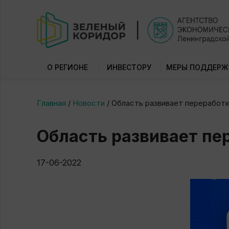
О РЕГИОНЕ
ИНВЕСТОРУ
МЕРЫ ПОДДЕРЖ
Главная
/
Новости
/
Область развивает переработ
Область развивает пе
17-06-2022