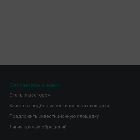
Свяжитесь с нами
Стать инвестором
Заявка на подбор инвестиционной площадки
Предложить инвестиционную площадку
Линия прямых обращений