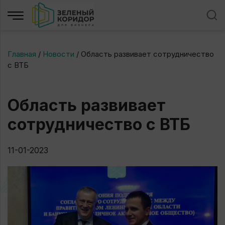
Главная
/
Новости
/
Область развивает сотрудничество
с ВТБ
Область развивает
сотрудничество с ВТБ
11-01-2023