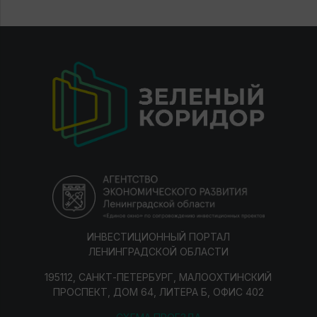
ИНВЕСТИЦИОННЫЙ ПОРТАЛ
ЛЕНИНГРАДСКОЙ ОБЛАСТИ
195112, САНКТ-ПЕТЕРБУРГ, МАЛООХТИНСКИЙ
ПРОСПЕКТ, ДОМ 64, ЛИТЕРА Б, ОФИС 402