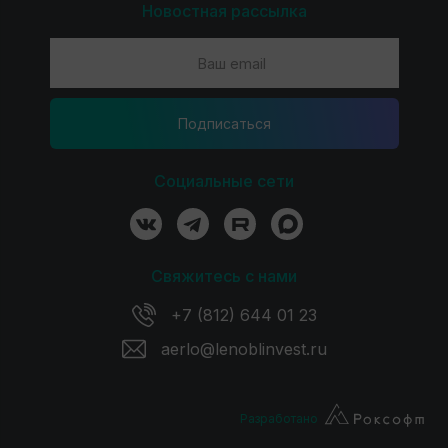
Новостная рассылка
Подпиcаться
Социальные сети
Свяжитесь с нами
+7 (812) 644 01 23
aerlo@lenoblinvest.ru
Разработано