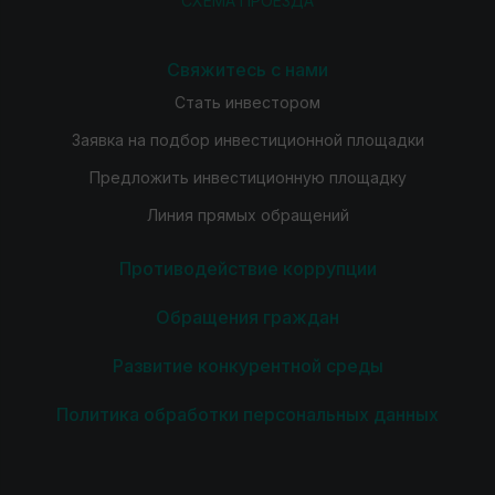
СХЕМА ПРОЕЗДА
Свяжитесь с нами
Стать инвестором
Заявка на подбор инвестиционной площадки
Предложить инвестиционную площадку
Линия прямых обращений
Противодействие коррупции
Обращения граждан
Развитие конкурентной среды
Политика обработки персональных данных