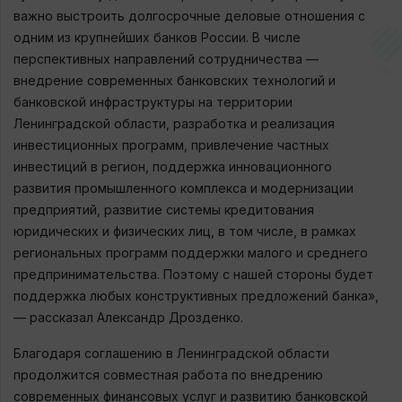
важно выстроить долгосрочные деловые отношения с
одним из крупнейших банков России. В числе
перспективных направлений сотрудничества —
внедрение современных банковских технологий и
банковской инфраструктуры на территории
Ленинградской области, разработка и реализация
инвестиционных программ, привлечение частных
инвестиций в регион, поддержка инновационного
развития промышленного комплекса и модернизации
предприятий, развитие системы кредитования
юридических и физических лиц, в том числе, в рамках
региональных программ поддержки малого и среднего
предпринимательства. Поэтому с нашей стороны будет
поддержка любых конструктивных предложений банка»,
— рассказал Александр Дрозденко.
Благодаря соглашению в Ленинградской области
продолжится совместная работа по внедрению
современных финансовых услуг и развитию банковской