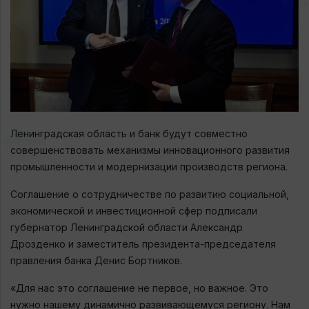
Ленинградская область и банк будут совместно
совершенствовать механизмы инновационного развития
промышленности и модернизации производств региона.
Соглашение о сотрудничестве по развитию социальной,
экономической и инвестиционной сфер подписали
губернатор Ленинградской области Александр
Дрозденко и заместитель президента-председателя
правления банка Денис Бортников.
«Для нас это соглашение не первое, но важное. Это
нужно нашему динамично развивающемуся региону. Нам