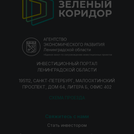
ИНВЕСТИЦИОННЫЙ ПОРТАЛ
ЛЕНИНГРАДСКОЙ ОБЛАСТИ
195112, САНКТ-ПЕТЕРБУРГ, МАЛООХТИНСКИЙ
ПРОСПЕКТ, ДОМ 64, ЛИТЕРА Б, ОФИС 402
СХЕМА ПРОЕЗДА
Свяжитесь с нами
Стать инвестором