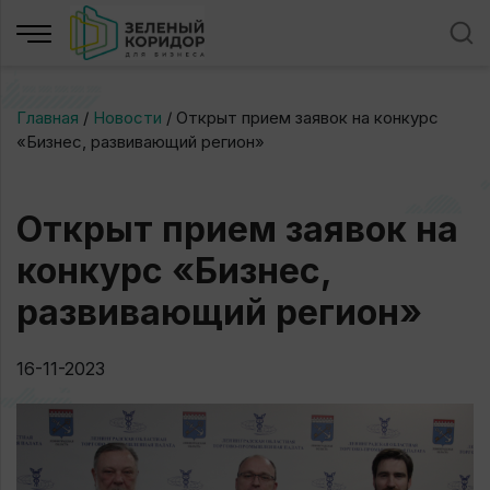
Главная
/
Новости
/
Открыт прием заявок на конкурс
«Бизнес, развивающий регион»
Открыт прием заявок на
конкурс «Бизнес,
развивающий регион»
16-11-2023