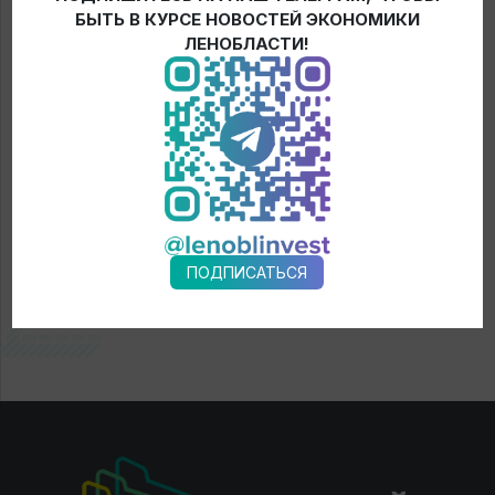
БЫТЬ В КУРСЕ НОВОСТЕЙ ЭКОНОМИКИ
← Новости
ЛЕНОБЛАСТИ!
ПОДПИСАТЬСЯ