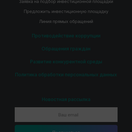
Заявка на подбор инвестиционной площадки
Предложить инвестиционную площадку
Линия прямых обращений
Противодействие коррупции
Обращения граждан
Развитие конкурентной среды
Политика обработки персональных данных
Новостная рассылка