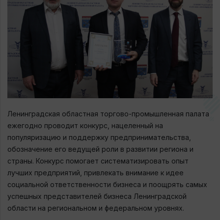
Ленинградская областная торгово-промышленная палата
ежегодно проводит конкурс, нацеленный на
популяризацию и поддержку предпринимательства,
обозначение его ведущей роли в развитии региона и
страны. Конкурс помогает систематизировать опыт
лучших предприятий, привлекать внимание к идее
социальной ответственности бизнеса и поощрять самых
успешных представителей бизнеса Ленинградской
области на региональном и федеральном уровнях.