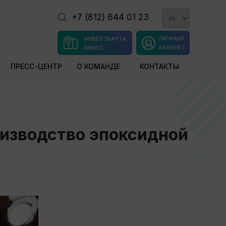
+7 (812) 644 01 23
ЛИЧНЫЙ
ИНВЕСТКАРТА
КАБИНЕТ
(ИРИС)
ПРЕСС-ЦЕНТР
О КОМАНДЕ
КОНТАКТЫ
оизводство эпоксидной