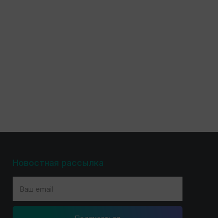
Новостная рассылка