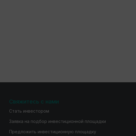
Свяжитесь с нами
Стать инвестором
Заявка на подбор инвестиционной площадки
Предложить инвестиционную площадку