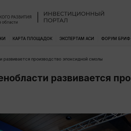
КИ
КАРТА ПЛОЩАДОК
ЭКСПЕРТАМ АСИ
ФОРУМ БРИФ
ти развивается производство эпоксидной смолы
Ленобласти развивается пр