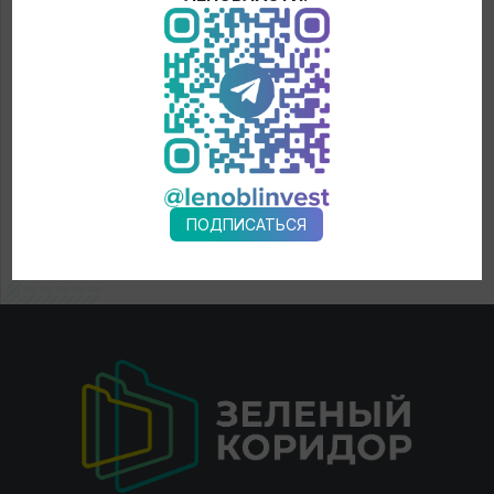
ПОДПИСАТЬСЯ