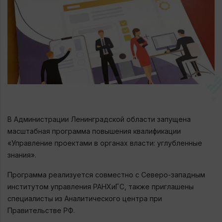
В Администрации Ленинградской области запущена
масштабная программа повышения квалификации
«Управление проектами в органах власти: углубленные
знания».
Программа реализуется совместно с Северо-западным
институтом управления РАНХиГС, также приглашены
специалисты из Аналитического центра при
Правительстве РФ.