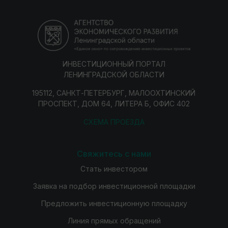
ИНВЕСТИЦИОННЫЙ ПОРТАЛ
ЛЕНИНГРАДСКОЙ ОБЛАСТИ
195112, САНКТ-ПЕТЕРБУРГ, МАЛООХТИНСКИЙ
ПРОСПЕКТ, ДОМ 64, ЛИТЕРА Б, ОФИС 402
СХЕМА ПРОЕЗДА
Свяжитесь с нами
Стать инвестором
Заявка на подбор инвестиционной площадки
Предложить инвестиционную площадку
Линия прямых обращений