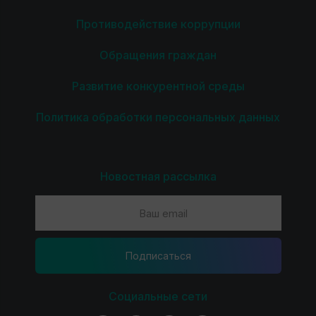
Противодействие коррупции
Обращения граждан
Развитие конкурентной среды
Политика обработки персональных данных
Новостная рассылка
Подпиcаться
Социальные сети