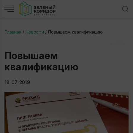
Главная
/
Новости
/
Повышаем квалификацию
Повышаем
квалификацию
18-07-2019