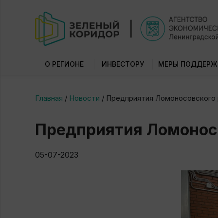
О РЕГИОНЕ
ИНВЕСТОРУ
МЕРЫ ПОДДЕРЖ
Главная
/
Новости
/
Предприятия Ломоносовского 
Предприятия Ломонос
05-07-2023