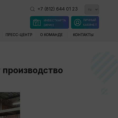
+7 (812) 644 01 23
ЛИЧНЫЙ
ИНВЕСТКАРТА
КАБИНЕТ
(ИРИС)
ПРЕСС-ЦЕНТР
О КОМАНДЕ
КОНТАКТЫ
 производство