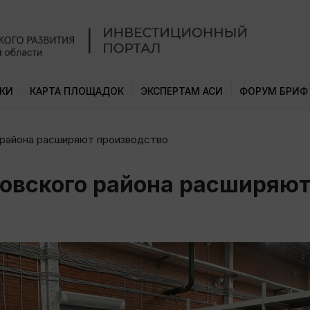
КИ
КАРТА ПЛОЩАДОК
ЭКСПЕРТАМ АСИ
ФОРУМ БРИФ
района расширяют производство
овского района расширяют