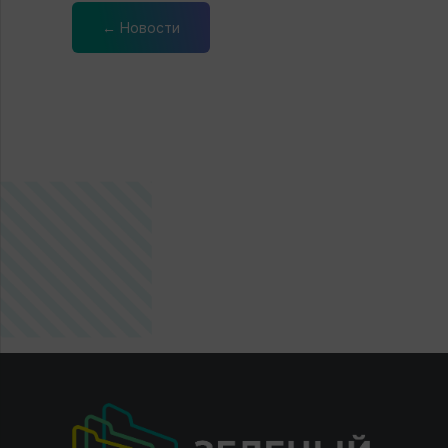
← Новости